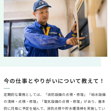
今の仕事とやりがいについて教えて！
定期的な業務としては、「消防設備の点検・修理」「給水設備
の清掃・点検・修理」「電気設備の点検・修理」があり、基本
的に月毎に予定を組んで、消防点検や貯水槽清掃を実施してい