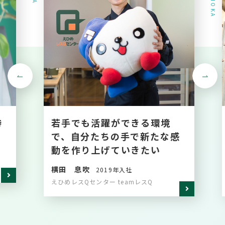
待
若手でも活躍ができる環境
で、自分たちの手で新たな感
動を作り上げていきたい
横田 息吹
2019年入社
えひめレスQセンター teamレスQ