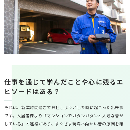
仕事を通じて学んだことや心に残るエ
ピソードはある？
それは、就業時間過ぎて帰社しようとした時に起こった出来事
です。入居者様より『マンションでガタンガタンと大きな音が
している』と連絡があり、すぐさま現場へ向かい音の原因を確