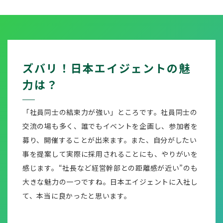
ズバリ！日本エイジェントの魅
力は？
「社員同士の結束力が強い」ところです。社員同士の
交流の場も多く、誰でもイベントを企画し、参加者を
募り、開催することが出来ます。また、自分がしたい
事を提案して実際に採用されることにも、やりがいを
感じます。“社長など経営幹部との距離感が近い”のも
大きな魅力の一つですね。日本エイジェントに入社し
て、本当に良かったと思います。