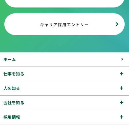
キャリア採用エントリー
ホーム
仕事を知る
人を知る
会社を知る
採用情報