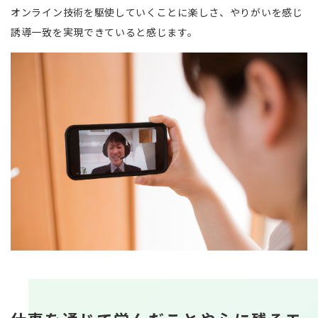
オンライン技術を駆使していくことに楽しさ、やりがいを感じ
誘導一致を実現できていると感じます。