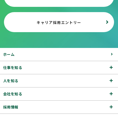
キャリア採用エントリー
ホーム
仕事を知る
人を知る
会社を知る
採用情報