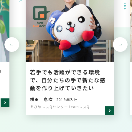
待
若手でも活躍ができる環境
で、自分たちの手で新たな感
動を作り上げていきたい
横田 息吹
2019年入社
えひめレスQセンター teamレスQ