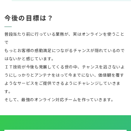
今後の目標は？
普段当たり前に行っている業務が、実はオンラインを使うこと
で
もっとお客様の感動満足につながるチャンスが隠れているので
はないかと感じています。
ＩＴ技術が今後も発展してくる世の中、チャンスを逃さないよ
うにしっかりとアンテナをはって今までにない、価値観を覆す
ようなサービスをご提供できるようにチャレンジしていきま
す。
そして、最強のオンライン対応チームを作っていきます。