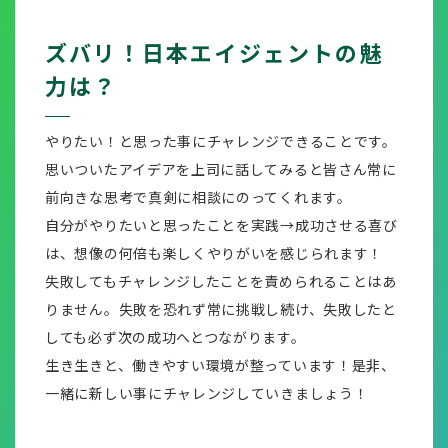
ズバリ！日本エイジェントの魅
力は？
やりたい！と思った事にチャレンジできることです。
思いついたアイデアを上司に話してみると皆さん常に
前向きな思考で真剣に相談にのってくれます。
自分がやりたいと思ったことを実践→成功させる喜び
は、想像の何倍も楽しくやりがいを感じられます！
失敗してもチャレンジしたことを責められることはあ
りません。失敗を恐れず常に挑戦し続け、失敗したと
しても必ず次の成功へとつながります。
生き生きと、働きやすい環境が整っています！是非、
一緒に新しい事にチャレンジしていきましょう！