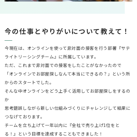
今の仕事とやりがいについて教えて！
今現在は、オンラインを使って非対面の接客を行う部署『サテ
ライトリーシングチーム』に所属しています。
ただ、これまで非対面での接客をしたことがなかったので
「オンラインでお部屋探しなんて本当にできるの？」という所
からのスタートでした。
そんな中オンラインをどう上手く活用してお部屋探しをするの
か
思考錯誤しながら新しい仕組みづくりにチャレンジして結果に
つなげております。
チームを立ち上げて一年以内に『全社で売り上げ1位をと
る！』という目標を達成することもできました！