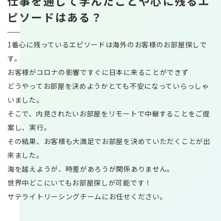
仕事を通じて学んだことや心に残るエ
ピソードはある？
1番心に残っているエピソードは海外のお客様のお部屋探しで
す。
お客様がコロナの影響ですぐに日本に来ることができず
どうやってお部屋を決めようかとても不安になっていらっしゃ
いました。
そこで、内見されたいお部屋をリモートで中継することをご提
案し、実行。
その結果、お客様も大満足でお部屋を決めていただくことが出
来ました。
海を越えようが、時差があろうが関係ありません。
世界中どこにいてもお部屋探しが可能です！
サテライトリーシングチームにお任せください。