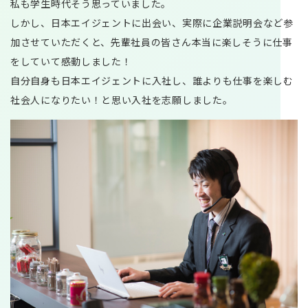
私も学生時代そう思っていました。
しかし、日本エイジェントに出会い、実際に企業説明会など参
加させていただくと、先輩社員の皆さん本当に楽しそうに仕事
をしていて感動しました！
自分自身も日本エイジェントに入社し、誰よりも仕事を楽しむ
社会人になりたい！と思い入社を志願しました。