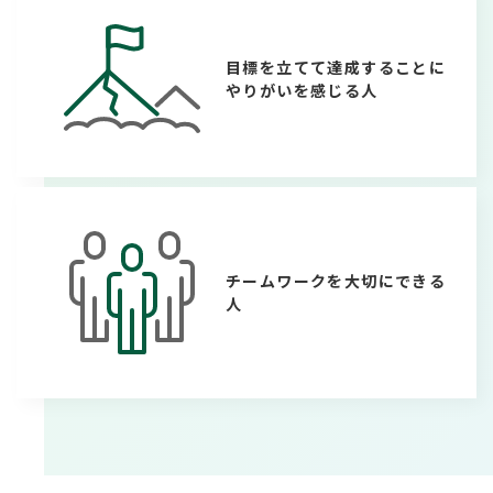
目標を立てて達成することに
やりがいを感じる人
チームワークを大切にできる
人