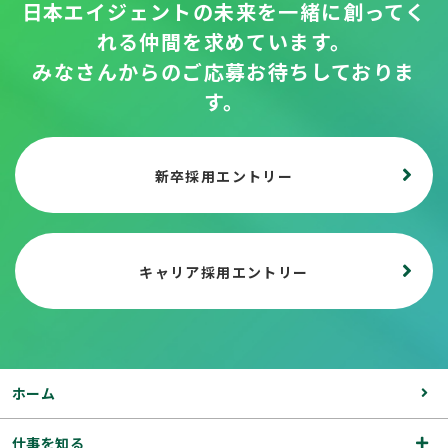
日本エイジェントの未来を一緒に創ってく
れる
仲間を求めています。
みなさんからのご応募お待ちしておりま
す。
新卒採用エントリー
キャリア採用エントリー
ホーム
仕事を知る