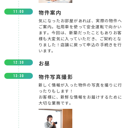
物件案内
11:00
気になったお部屋があれば、実際の物件へ
ご案内。社用車を使って安全運転で向かい
ます。今回は、新築だったこともありお客
様も大変気に入っていただき、ご契約とな
りました！店舗に戻って申込の手続きを行
います。
お昼
12:30
物件写真撮影
13:30
新しく情報が入った物件の写真を撮りに行
ったりもします！
お客様に、新鮮な情報をお届けするために
大切な業務です。