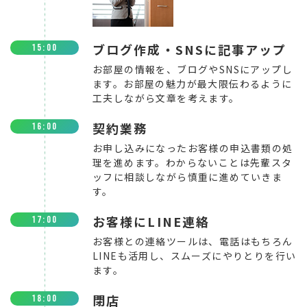
ブログ作成・SNSに記事アップ
15:00
お部屋の情報を、ブログやSNSにアップし
ます。お部屋の魅力が最大限伝わるように
工夫しながら文章を考えます。
契約業務
16:00
お申し込みになったお客様の申込書類の処
理を進めます。わからないことは先輩スタ
ッフに相談しながら慎重に進めていきま
す。
お客様にLINE連絡
17:00
お客様との連絡ツールは、電話はもちろん
LINEも活用し、スムーズにやりとりを行い
ます。
閉店
18:00