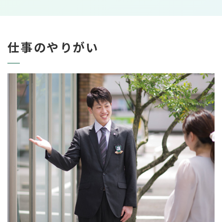
仕事のやりがい