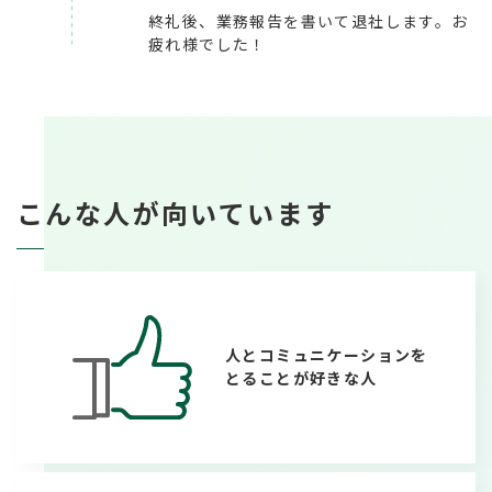
終礼後、業務報告を書いて退社します。お
疲れ様でした！
こんな人が向いています
人とコミュニケーションを
とることが好きな人