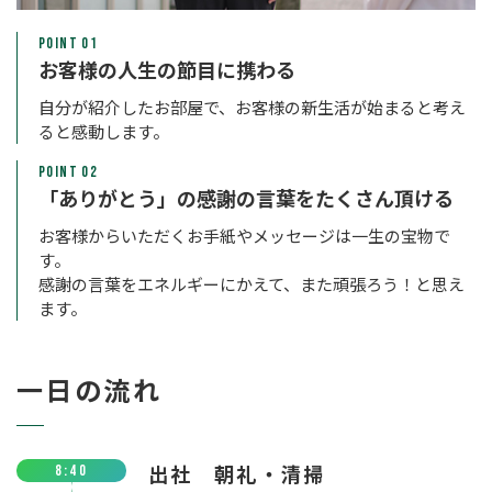
POINT 01
お客様の人生の節目に携わる
自分が紹介したお部屋で、お客様の新生活が始まると考え
ると感動します。
POINT 02
「ありがとう」の感謝の言葉をたくさん頂ける
お客様からいただくお手紙やメッセージは一生の宝物で
す。
感謝の言葉をエネルギーにかえて、また頑張ろう！と思え
ます。
一日の流れ
出社 朝礼・清掃
8:40