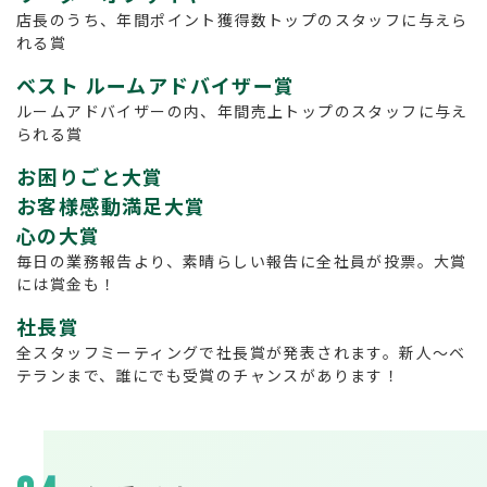
店長のうち、年間ポイント獲得数トップのスタッフに与えら
れる賞
ベスト ルームアドバイザー賞
ルームアドバイザーの内、年間売上トップのスタッフに与え
られる賞
お困りごと大賞
お客様感動満足大賞
心の大賞
毎日の業務報告より、素晴らしい報告に全社員が投票。大賞
には賞金も！
社長賞
全スタッフミーティングで社長賞が発表されます。新人～ベ
テランまで、誰にでも受賞のチャンスがあります！