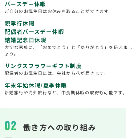
バースデー休暇
ご自分のお誕生日はお休みを取ることができます。
親孝行休暇
配偶者バースデー休暇
結婚記念日休暇
大切な家族に、「おめでとう」と「ありがとう」を伝えまし
ょう。
サンクスフラワーギフト制度
配偶者のお誕生日には、会社から花が届きます。
年末年始休暇/夏季休暇
新婚旅行や海外旅行など、中長期休暇の取得も可能です。
02
働き方への取り組み