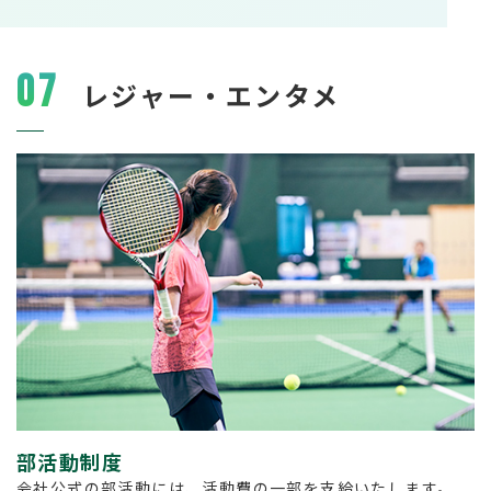
07
レジャー・エンタメ
部活動制度
会社公式の部活動には、活動費の一部を支給いたします。