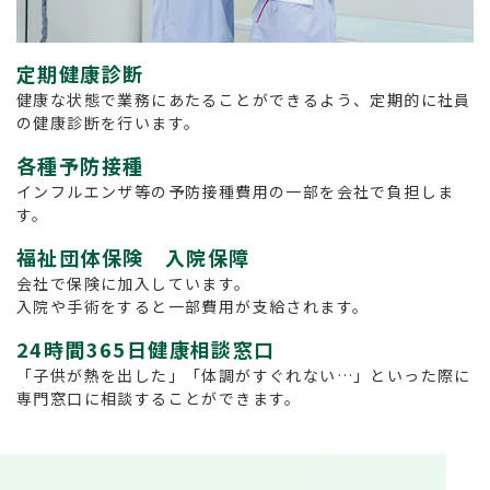
定期健康診断
健康な状態で業務にあたることができるよう、定期的に社員
の健康診断を行います。
各種予防接種
インフルエンザ等の予防接種費用の一部を会社で負担しま
す。
福祉団体保険 入院保障
会社で保険に加入しています。
入院や手術をすると一部費用が支給されます。
24時間365日健康相談窓口
「子供が熱を出した」「体調がすぐれない…」といった際に
専門窓口に相談することができます。