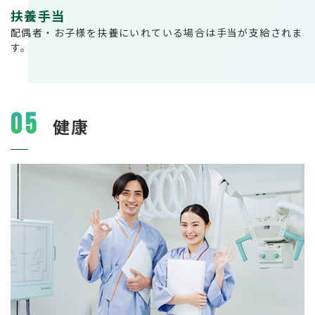
扶養手当
配偶者・お子様を扶養にいれている場合は手当が支給されま
す。
05
健康