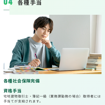
04
各種手当
各種社会保険完備
資格手当
宅地建物取引士・簿記一級（業務課勤務の場合）取得者には
手当てが支給されます。