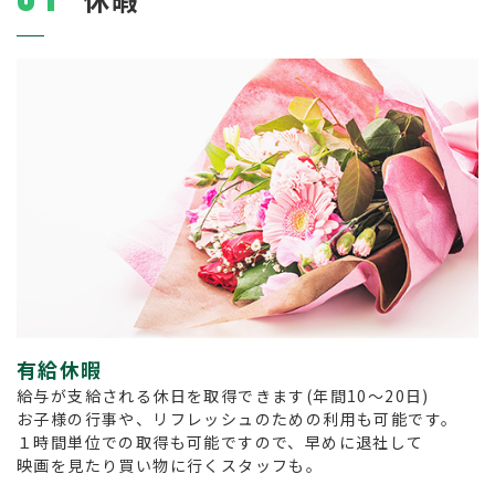
有給休暇
給与が支給される休日を取得できます(年間10～20日)
お子様の行事や、リフレッシュのための利用も可能です。
１時間単位での取得も可能ですので、早めに退社して
映画を見たり買い物に行くスタッフも。