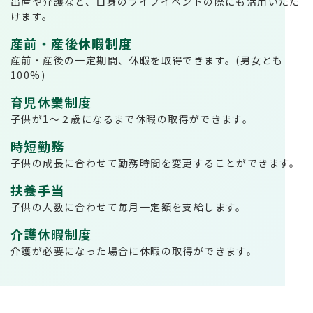
出産や介護など、自身のライフイベントの際にも活用いただ
けます。
産前・産後休暇制度
産前・産後の一定期間、休暇を取得できます。(男女とも
100%)
育児休業制度
子供が1～２歳になるまで休暇の取得ができます。
時短勤務
子供の成長に合わせて勤務時間を変更することができます。
扶養手当
子供の人数に合わせて毎月一定額を支給します。
介護休暇制度
介護が必要になった場合に休暇の取得ができます。