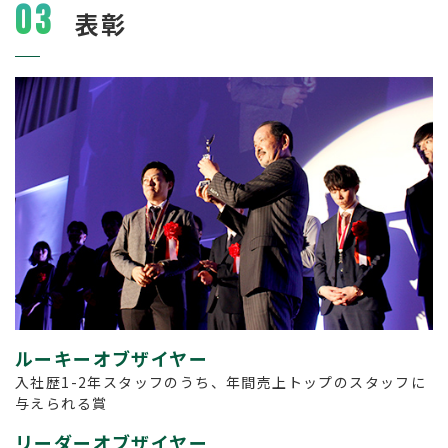
03
表彰
ルーキーオブザイヤー
入社歴1-2年スタッフのうち、年間売上トップのスタッフに
与えられる賞
リーダーオブザイヤー