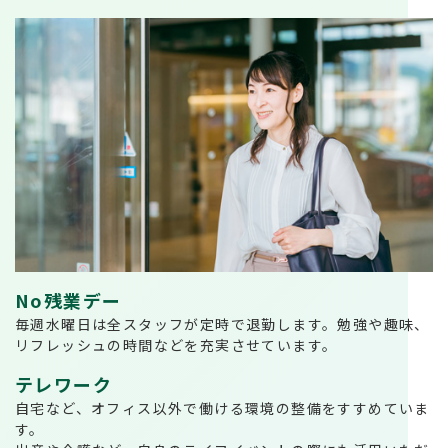
No残業デー
毎週水曜日は全スタッフが定時で退勤します。勉強や趣味、
リフレッシュの時間などを充実させています。
テレワーク
自宅など、オフィス以外で働ける環境の整備をすすめていま
す。