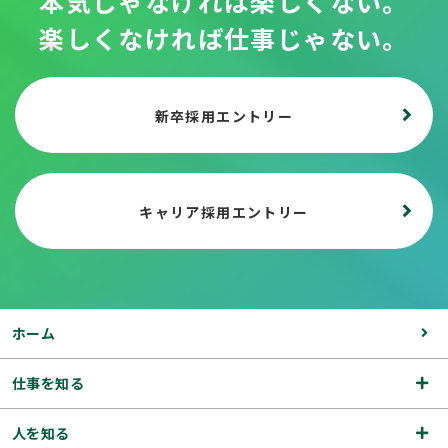
本気じゃなければ楽しくない。
楽しくなければ仕事じゃない。
新卒採用エントリー
キャリア採用エントリー
ホーム
仕事を知る
人を知る