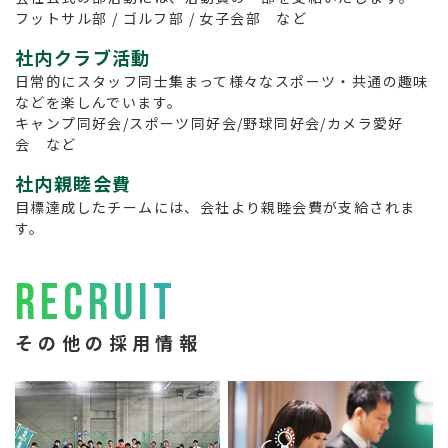
フットサル部 / ゴルフ部 / 女子会部 など
社内クラブ活動
日常的にスタッフ同士集まって様々なスポーツ・共通の趣味
などを楽しんでいます。
キャンプ同好会/スポーツ同好会/野球同好会/カメラ愛好
会 など
社内親睦会費
目標達成したチームには、会社より親睦会費が支給されま
す。
RECRUIT
その他の採用情報