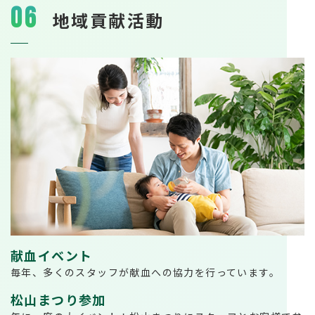
06
地域貢献活動
献血イベント
毎年、多くのスタッフが献血への協力を行っています。
松山まつり参加