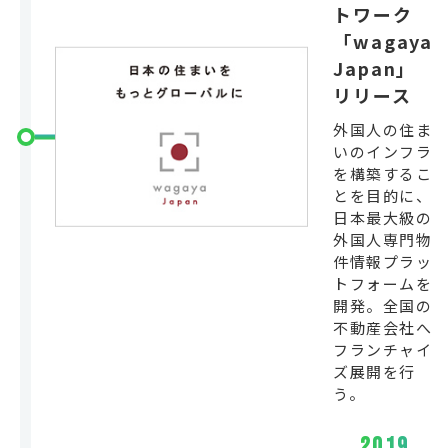
トワーク
「wagaya
Japan」
リリース
外国人の住ま
いのインフラ
を構築するこ
とを目的に、
日本最大級の
外国人専門物
件情報プラッ
トフォームを
開発。全国の
不動産会社へ
フランチャイ
ズ展開を行
う。
2019