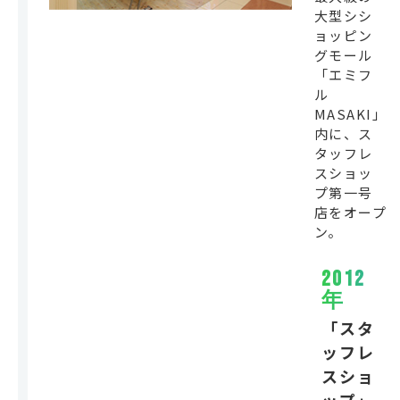
大型シシ
ョッピン
グモール
「エミフ
ル
MASAKI」
内に、ス
タッフレ
スショッ
プ第一号
店をオープ
ン。
2012
年
「スタ
ッフレ
スショ