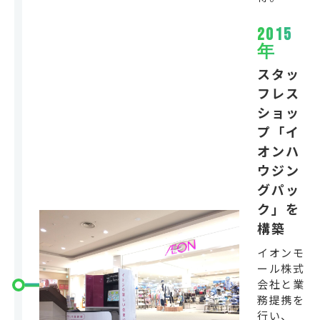
2015
年
スタッ
フレス
ショッ
プ「イ
オンハ
ウジン
グパッ
ク」を
構築
イオンモ
ール株式
会社と業
務提携を
行い、