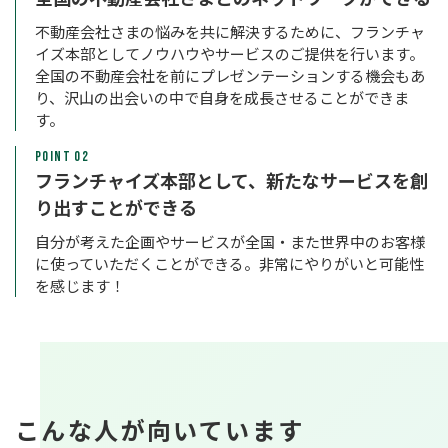
不動産会社さまの悩みを共に解決するために、フランチャ
イズ本部としてノウハウやサービスのご提供を行います。
全国の不動産会社を前にプレゼンテーションする機会もあ
り、沢山の出会いの中で自身を成長させることができま
す。
POINT 02
フランチャイズ本部として、新たなサービスを創
り出すことができる
自分が考えた企画やサービスが全国・また世界中のお客様
に使っていただくことができる。非常にやりがいと可能性
を感じます！
こんな人が向いています