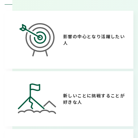
影響の中心となり活躍したい
人
新しいことに挑戦することが
好きな人