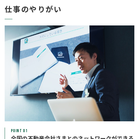
仕事のやりがい
POINT 01
全国の不動産会社さまとのネットワークができる