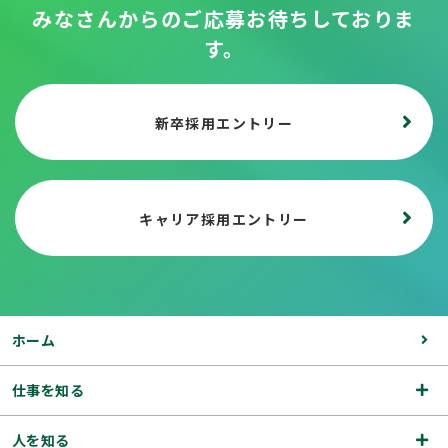
みなさんからのご応募お待ちしておりま
す。
新卒採用エントリー
キャリア採用エントリー
ホーム
仕事を知る
人を知る