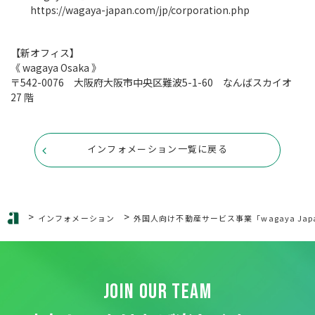
https://wagaya-japan.com/jp/corporation.php
【新オフィス】
《 wagaya Osaka 》
〒542-0076 大阪府大阪市中央区難波5-1-60 なんばスカイオ
27 階
インフォメーション一覧に戻る
>
>
インフォメーション
外国人向け不動産サービス事業「wagaya Ja
JOIN OUR TEAM