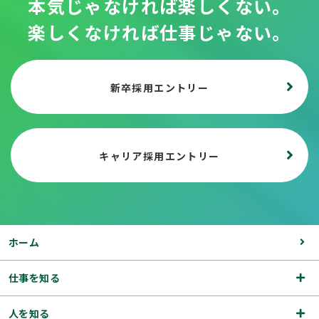
本気じゃなければ楽しくない。
楽しくなければ仕事じゃない。
新卒採用エントリー
キャリア採用エントリー
ホーム
仕事を知る
人を知る