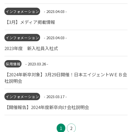
- 2023.04.03 -
インフォメーション
【3月】メディア掲載情報
- 2023.04.03 -
インフォメーション
2023年度 新入社員入社式
- 2023.03.26 -
採用情報
【2024年新卒対象】3月29日開催！日本エイジェントＷＥＢ会
社説明会
- 2023.03.17 -
インフォメーション
【開催報告】2024年度新卒向け会社説明会
1
2