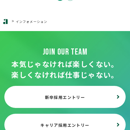
>
インフォメーション
JOIN OUR TEAM
本気じゃなければ楽しくない。
楽しくなければ仕事じゃない。
新卒採用エントリー
キャリア採用エントリー