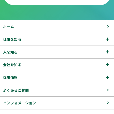
ホーム
仕事を知る
人を知る
会社を知る
採用情報
よくあるご質問
インフォメーション