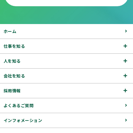
ホーム
仕事を知る
人を知る
会社を知る
採用情報
よくあるご質問
インフォメーション