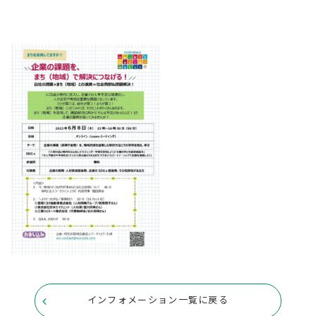
インフォメーション一覧に戻る