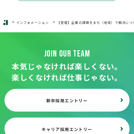
>
>
インフォメーション
【登壇】企業の課題をまち（地域）で解決につ
JOIN OUR TEAM
本気じゃなければ楽しくない。
楽しくなければ仕事じゃない。
新卒採用エントリー
キャリア採用エントリー