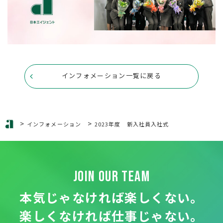
インフォメーション一覧に戻る
>
>
インフォメーション
2023年度 新入社員入社式
JOIN OUR TEAM
本気じゃなければ楽しくない。
楽しくなければ仕事じゃない。