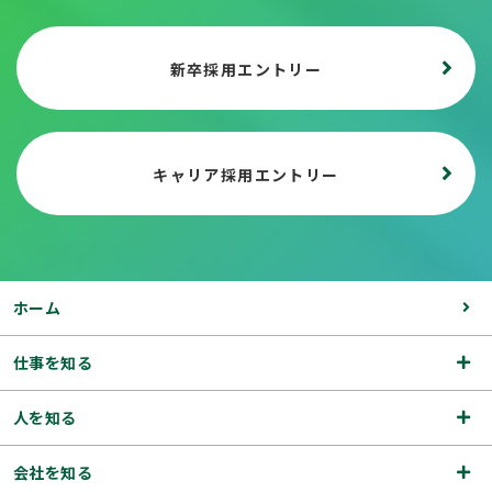
新卒採用エントリー
キャリア採用エントリー
ホーム
仕事を知る
人を知る
会社を知る