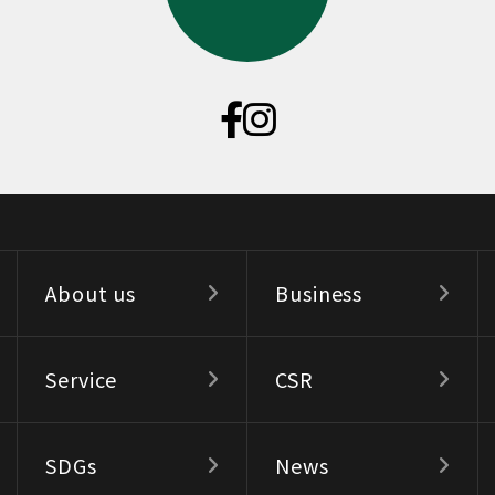
About us
Business
Service
CSR
SDGs
News