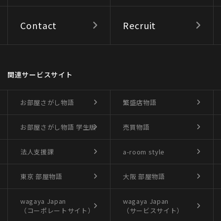
Contact
Recruit
関連サービスサイト
お部屋さがし物語
繁盛店物語
お部屋さがし物語
学生版
売買物語
法人支援課
a-room style
東京 部屋物語
大阪 部屋物語
wagaya Japan
wagaya Japan
（コーポレートサイト）
（サービスサイト）