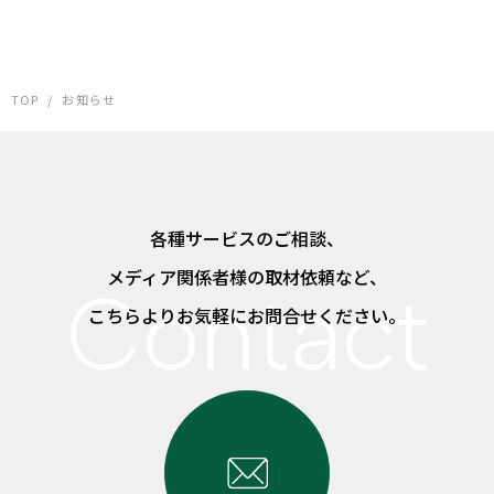
TOP
/
お知らせ
各種サービスのご相談、
メディア関係者様の取材依頼など、
こちらよりお気軽にお問合せください。