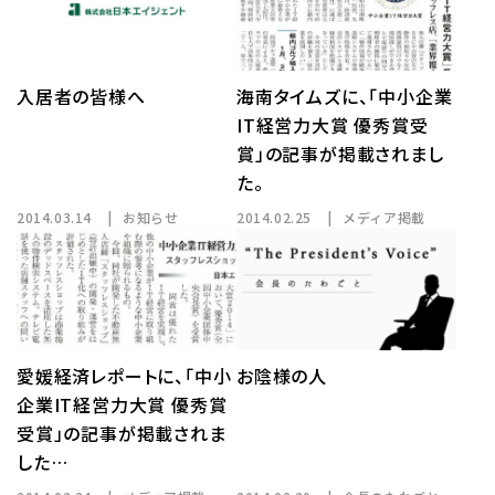
入居者の皆様へ
海南タイムズに、「中小企業
IT経営力大賞 優秀賞受
賞」の記事が掲載されまし
た。
2014.03.14
お知らせ
2014.02.25
メディア掲載
愛媛経済レポートに、「中小
お陰様の人
企業IT経営力大賞 優秀賞
受賞」の記事が掲載されま
した…