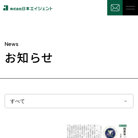
News
お知らせ