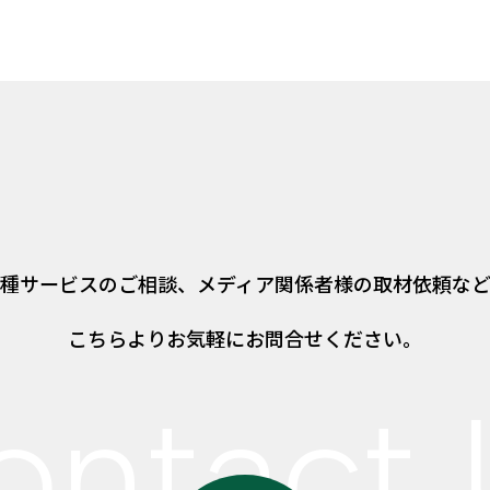
種サービスのご相談、
メディア関係者様の取材依頼な
こちらよりお気軽にお問合せください。