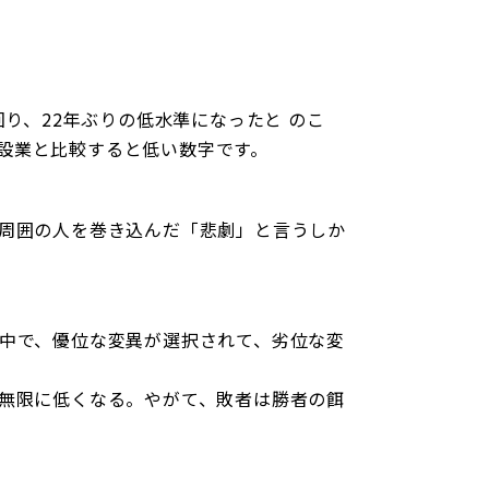
回り、22年ぶりの低水準になったと のこ
建設業と比較すると低い数字です。
周囲の人を巻き込んだ「悲劇」と言うしか
中で、優位な変異が選択されて、劣位な変
無限に低くなる。やがて、敗者は勝者の餌