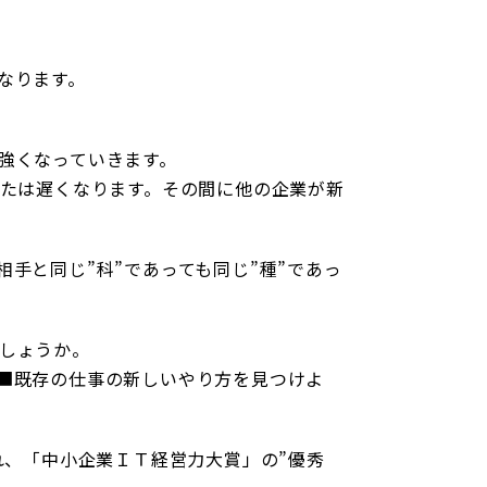
なります。
強くなっていきます。
または遅くなります。その間に他の企業が新
手と同じ”科”であっても同じ”種”であっ
しょうか。
■既存の仕事の新しいやり方を見つけよ
れ、「中小企業ＩＴ経営力大賞」の”優秀