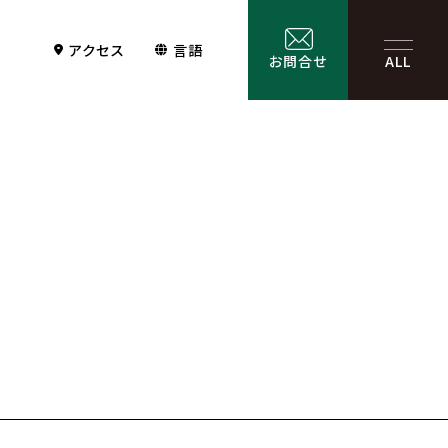
アクセス
言語
お問合せ
ALL
Contact
サービス一覧
お問合せ
お問合せフォーム