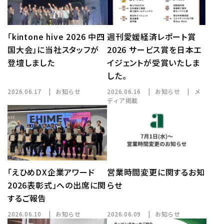
「kintone hive 2026 中四
週刊愛媛経済レポート賞
国大会」に当社スタッフが
2026 サービス賞を日本エ
登壇しました
イジェントが受賞いたしま
した。
2026.06.17
お知らせ
2026.06.16
お知らせ
メ
ディア掲載
「えひめDX企業アワード
営業時間変更に関するお知
2026表彰式」への出席に関
らせ
するご報告
2026.06.10
お知らせ
2026.06.09
お知らせ