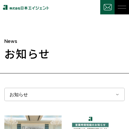
News
お知らせ