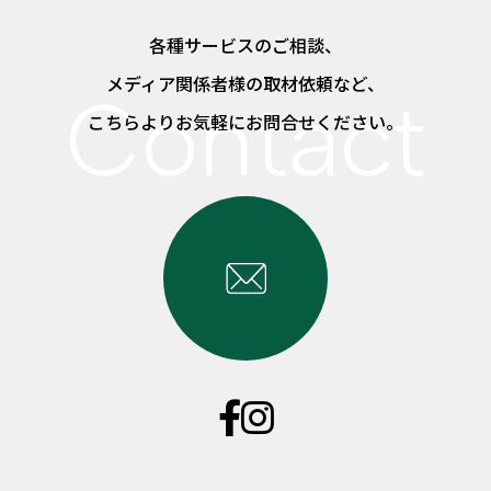
各種サービスのご相談、
メディア関係者様の取材依頼など、
こちらよりお気軽にお問合せください。