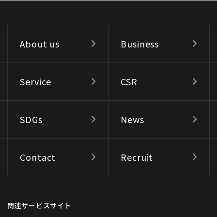
About us
Business
Service
CSR
SDGs
News
Contact
Recruit
関連サービスサイト