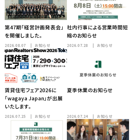
第47期「経営計画発表会」
社内行事による営業時間短
を開催しました。
縮のお知らせ
2026.08.07
お知らせ
2026.07.28
お知らせ
賃貸住宅フェア2026に
夏季休業のお知らせ
「wagaya Japan」が出展
いたします。
2026.07.25
お知らせ
2026.07.24
お知らせ