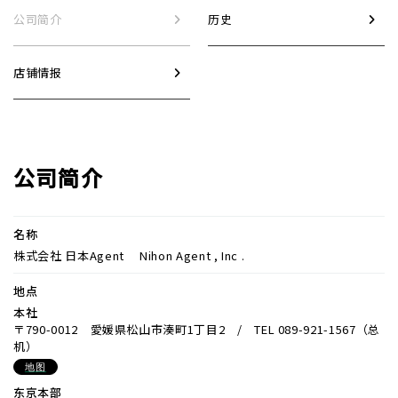
公司简介
历史
店铺情报
公司简介
名称
株式会社 日本Agent Nihon Agent , Inc .
地点
本社
〒790-0012 愛媛県松山市湊町1丁目2 / TEL 089-921-1567（总
机）
地图
东京本部