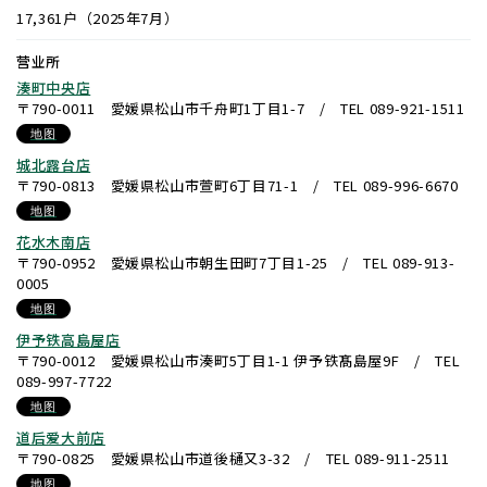
17,361户（2025年7月）
营业所
湊町中央店
〒790-0011 愛媛県松山市千舟町1丁目1-7 / TEL 089-921-1511
地图
城北露台店
〒790-0813 愛媛県松山市萱町6丁目71-1 / TEL 089-996-6670
地图
花水木南店
〒790-0952 愛媛県松山市朝生田町7丁目1-25 / TEL 089-913-
0005
地图
伊予铁高島屋店
〒790-0012 愛媛県松山市湊町5丁目1-1 伊予铁髙島屋9F / TEL
089-997-7722
地图
道后爱大前店
〒790-0825 愛媛県松山市道後樋又3-32 / TEL 089-911-2511
地图