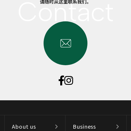
请随时从这里联系我们。
About us
Business