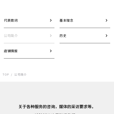
代表致词
基本理念
公司简介
历史
店铺情报
TOP
/
公司简介
关于各种服务的咨询，媒体的采访要求等。