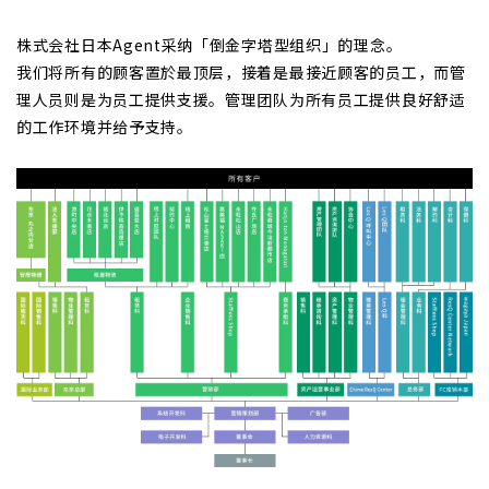
株式会社日本Agent采纳「倒金字塔型组织」的理念。
我们将所有的顾客置於最顶层，接着是最接近顾客的员工，而管
理人员则是为员工提供支援。管理团队为所有员工提供良好舒适
的工作环境并给予支持。