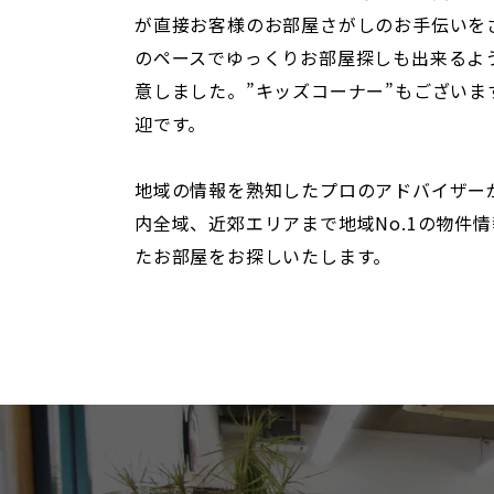
が直接お客様のお部屋さがしのお手伝いを
のペースでゆっくりお部屋探しも出来るよ
意しました。”キッズコーナー”もござい
迎です。
地域の情報を熟知したプロのアドバイザー
内全域、近郊エリアまで地域No.1の物件
たお部屋をお探しいたします。