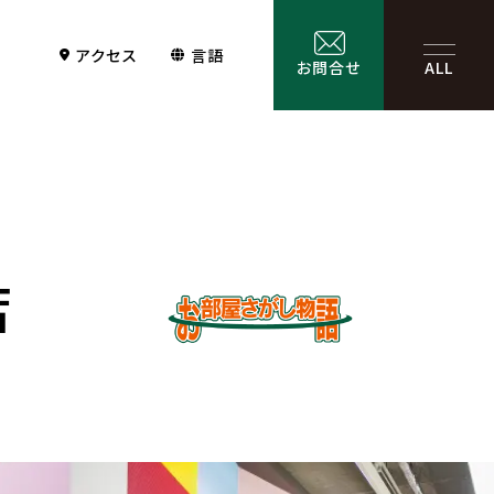
アクセス
言語
お問合せ
ALL
店
Contact
サービス一覧
お問合せ
お問合せフォーム