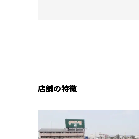
店舗の特徴