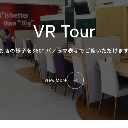
VR Tour
お店の様子を360° パノラマ表示でご覧いただけま
View More