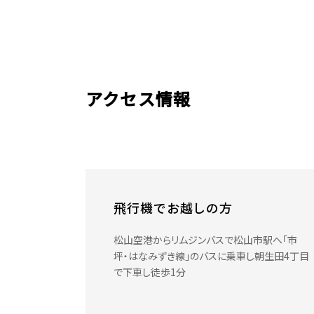
アクセス情報
飛行機でお越しの方
松山空港からリムジンバスで松山市駅へ「市
坪・はなみずき線」のバスに乗車し朝生田4丁目
で下車し徒歩1分