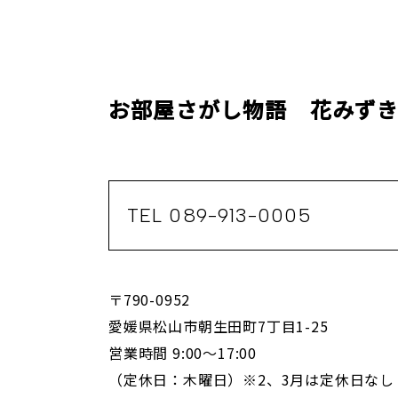
お部屋さがし物語 花みず
TEL 089-913-0005
〒790-0952
愛媛県松山市朝生田町7丁目1-25
営業時間 9:00～17:00
（定休日：木曜日）※2、3月は定休日なし