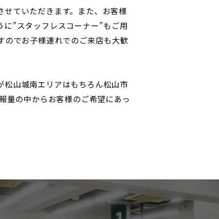
させていただきます。また、お客様
うに”スタッフレスコーナー”もご用
ますのでお子様連れでのご来店も大歓
が松山城南エリアはもちろん松山市
情報量の中からお客様のご希望にあっ