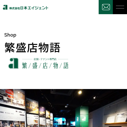
Shop
繁盛店物語