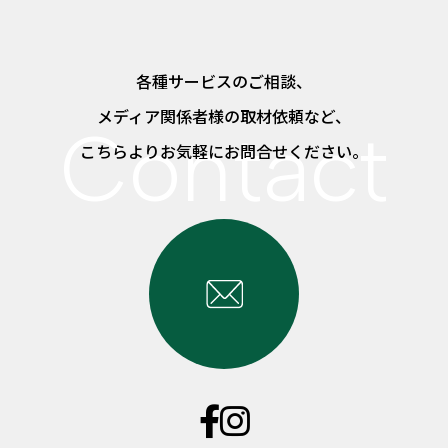
各種サービスのご相談、
メディア関係者様の取材依頼など、
こちらよりお気軽にお問合せください。