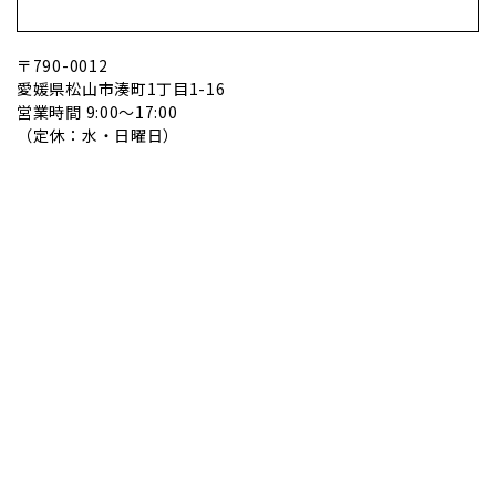
〒790-0012
愛媛県松山市湊町1丁目1-16
営業時間 9:00～17:00
（定休：水・日曜日）