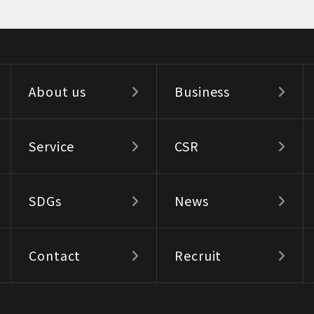
About us
Business
Service
CSR
SDGs
News
Contact
Recruit