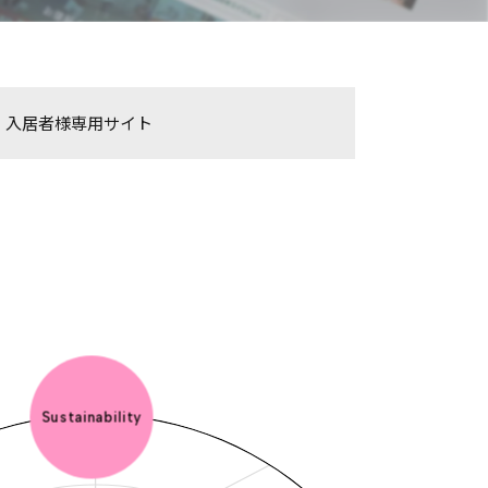
入居者様専用サイト
Innovation