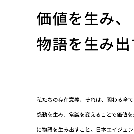
価値を生み、
物語を生み出
私たちの存在意義、それは、関わる全て
感動を生み、常識を変えることで価値を
に物語を生み出すこと。日本エイジェン