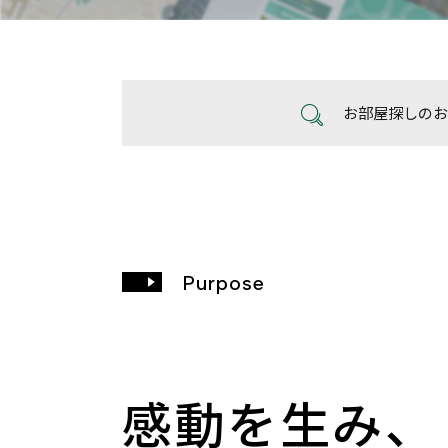
お部屋探しのお
Purpose
感動を生み、