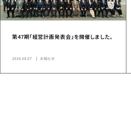
間短縮のお知らせ
賃貸住宅フェア2026に「wa
が出展いたします。
2026.07.25
お知らせ