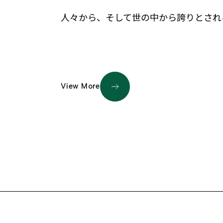
人々から、そして世の中から誇りとされ
View More