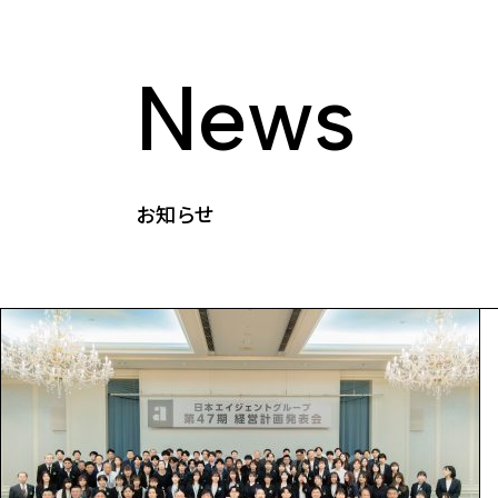
News
お知らせ