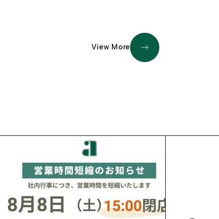
View More