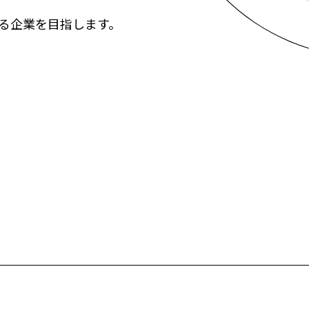
る企業を目指します。