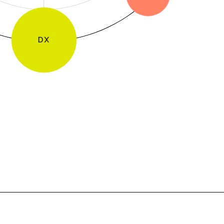
Integrity