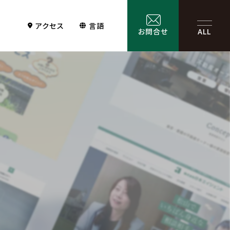
アクセス
言語
お問合せ
ALL
Contact
サービス一覧
お問合せ
お問合せフォーム