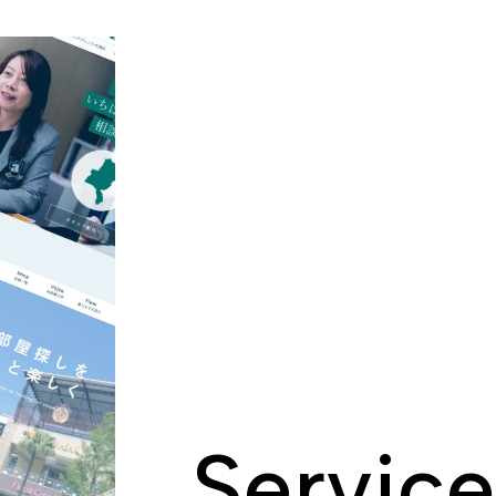
Service