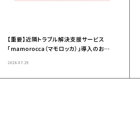
gaya Japan」
夏季休業のお知らせ
2026.07.24
お知らせ