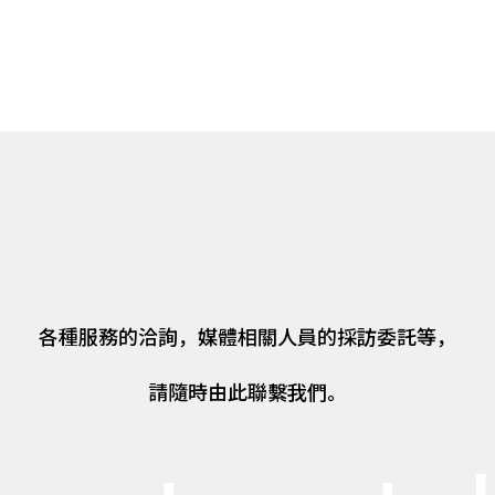
各種服務的洽詢，
媒體相關人員的採訪委託等，
請隨時由此聯繫我們。