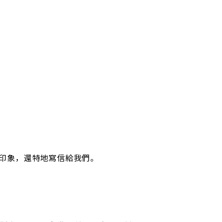
刻印象，還特地寫信給我們。