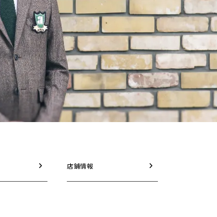
隱私條款
概要
產買賣業務
店鋪業務
租客專用網站
店鋪情報