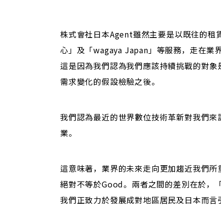
株式會社日本Agent雖然主要是以既往的租賃
心」及「wagaya Japan」等服務，
這是因為我們認為我們應該持續挑戰的對象
需求變化的假設檢驗之後。
我們認為最近的世界數位技術革新對我們來
業。
這意味著，業界的未來走向更加趨近我們所重視
絕對不等於Good。兩者之間的差別在於，
我們正致力於發展成對地區居民及日本而言引