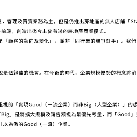
，管理及買賣業務為主，但是仍推出房地產的無人店鋪「Staffl
走在業界前端，創造出迄今未曾有過的房地產商業模式。
是「顧客的動向及變化」，並非「同行業的競爭對手」。我們
說是個絕佳的機會。在今後的時代，企業規模優勢的概念將消
的「實現Good（一流企業）而非Big（大型企業）」的想法
「Big」是將擴大規模及銷售額視為最優先考量，而「Good
以為傲的Good（一流）企業。