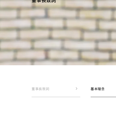
董事長致詞
店鋪情報
CSR
董事長致詞
租賃仲介業務
SDGs
人才招募
歷史
國際業務（wagaya Japan）
最新消息
連鎖加盟業務
至找房的
董事長致詞
基本理念