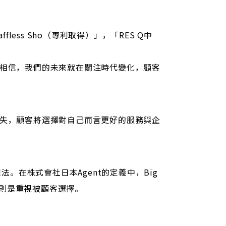
ess Sho（專利取得）」，「RES Q中
相信，我們的未來就在關注時代變化，顧客
失，顧客將選擇對自己而言更好的服務與企
。在株式會社日本Agent的定義中，Big
」則是重視被顧客選擇。