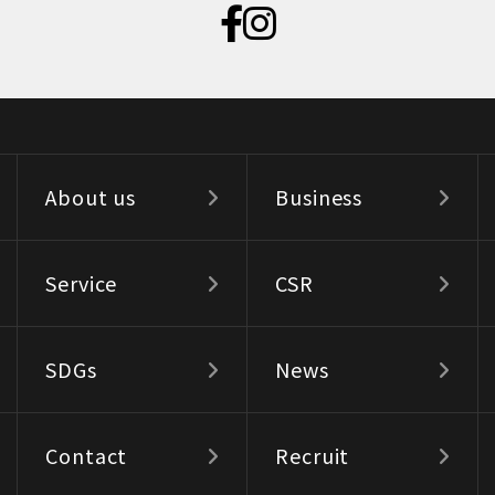
About us
Business
Service
CSR
SDGs
News
Contact
Recruit