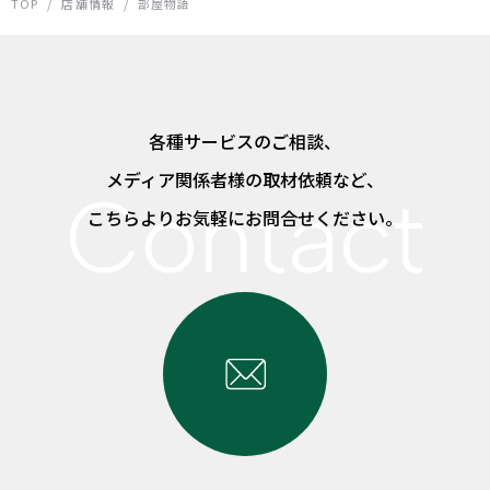
TOP
/
店舗情報
/
部屋物語
各種サービスのご相談、
メディア関係者様の取材依頼など、
こちらよりお気軽にお問合せください。