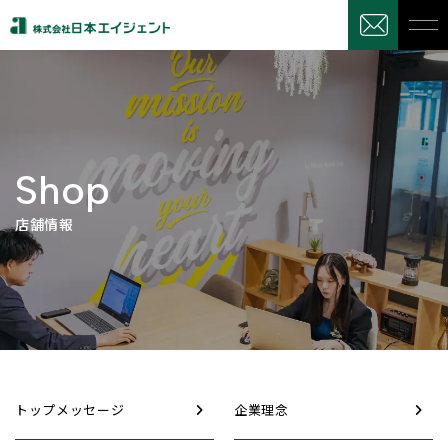
Shop
店舗情報
トップメッセージ
企業理念