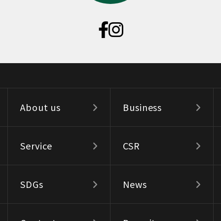
About us
Business
Service
CSR
SDGs
News