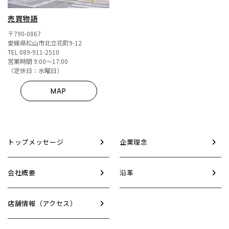
売買物語
〒790-0867
愛媛県松山市北立花町9-12
TEL 089-911-2510
営業時間 9:00～17:00
（定休日：水曜日）
MAP
トップメッセージ
企業理念
会社概要
沿革
店舗情報（アクセス）