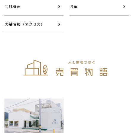
会社概要
沿革
店舗情報（アクセス）