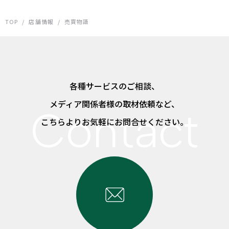
TOP
/
店舗情報
/
売買物語
各種サービスのご相談、
メディア関係者様の取材依頼など、
こちらよりお気軽にお問合せください。