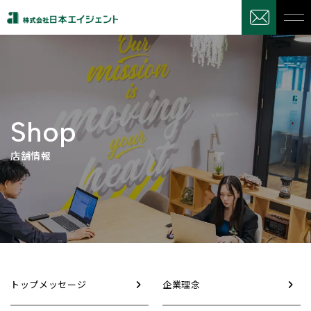
Shop
店舗情報
トップメッセージ
企業理念