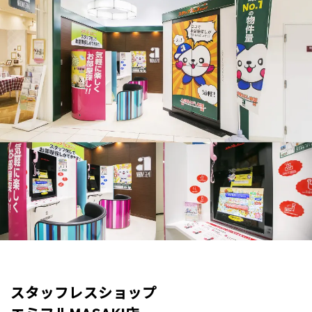
スタッフレスショップ