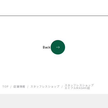
Back
スタッフレスショップ
TOP
/
店舗情報
/
スタッフレスショップ
/
エミフルMASAKI店