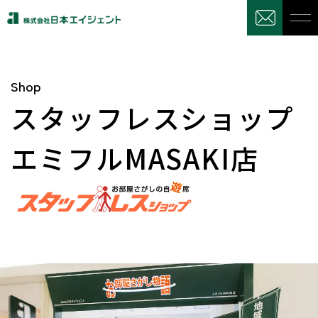
Shop
スタッフレスショップ
エミフルMASAKI店