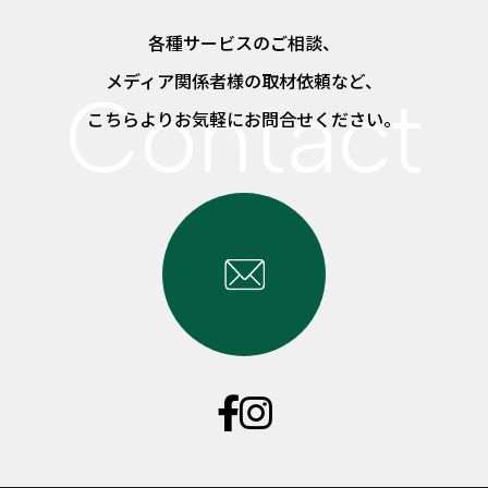
各種サービスのご相談、
メディア関係者様の取材依頼など、
こちらよりお気軽にお問合せください。