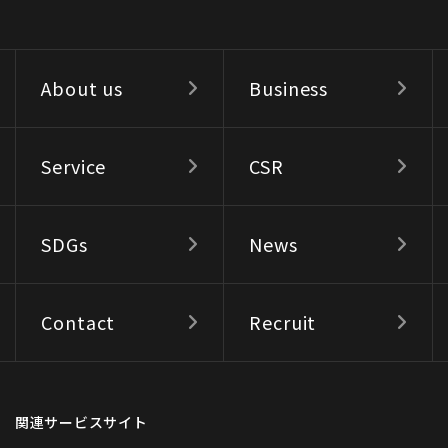
About us
Business
Service
CSR
SDGs
News
Contact
Recruit
関連サービスサイト