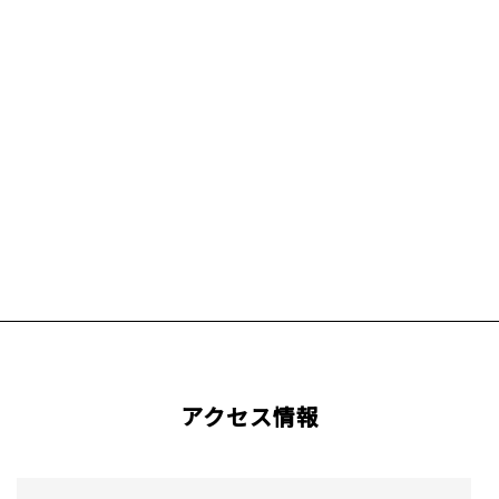
アクセス情報