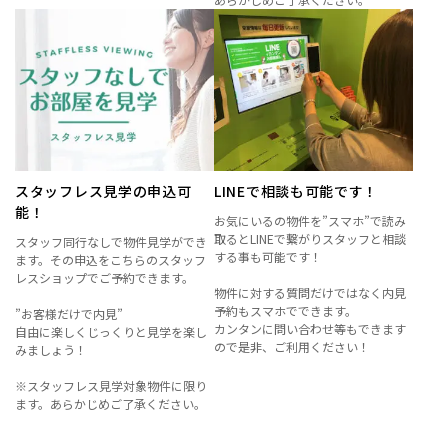
スタッフレス見学の申込可
LINEで相談も可能です！
能！
お気にいるの物件を”スマホ”で読み
取るとLINEで繋がりスタッフと相談
スタッフ同行なしで物件見学ができ
する事も可能です！
ます。その申込をこちらのスタッフ
レスショップでご予約できます。
物件に対する質問だけではなく内見
予約もスマホでできます。
”お客様だけで内見”
カンタンに問い合わせ等もできます
自由に楽しくじっくりと見学を楽し
ので是非、ご利用ください！
みましょう！
※スタッフレス見学対象物件に限り
ます。あらかじめご了承ください。