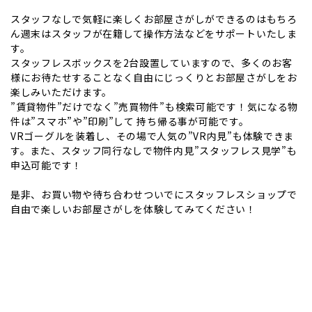
スタッフなしで気軽に楽しくお部屋さがしができるのはもちろ
ん週末はスタッフが在籍して操作方法などをサポートいたしま
す。
スタッフレスボックスを2台設置していますので、多くのお客
様にお待たせすることなく自由にじっくりとお部屋さがしをお
楽しみいただけます。
”賃貸物件”だけでなく”売買物件”も検索可能です！気になる物
件は”スマホ”や”印刷”して 持ち帰る事が可能です。
VRゴーグルを装着し、その場で人気の”VR内見”も体験できま
す。また、スタッフ同行なしで物件内見”スタッフレス見学”も
申込可能です！
是非、お買い物や待ち合わせついでにスタッフレスショップで
自由で楽しいお部屋さがしを体験してみてください！