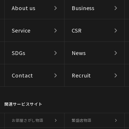
About us
Business
Service
CSR
SDGs
News
Contact
Recruit
関連サービスサイト
お部屋さがし物語
繁盛店物語