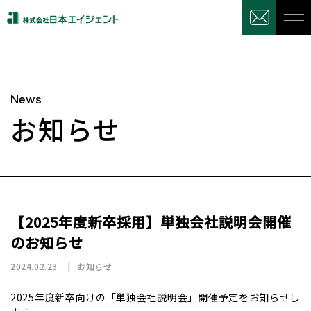
News
お知らせ
【2025年度新卒採用】単独会社説明会開催
のお知らせ
2024.02.23
お知らせ
2025年度新卒向けの「単独会社説明会」開催予定をお知らせし