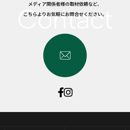
メディア関係者様の取材依頼など、
こちらよりお気軽にお問合せください。