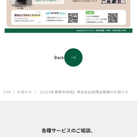
Back
TOP
/
お知らせ
/
【2025年度新卒採用】単独会社説明会開催のお知らせ
各種サービスのご相談、