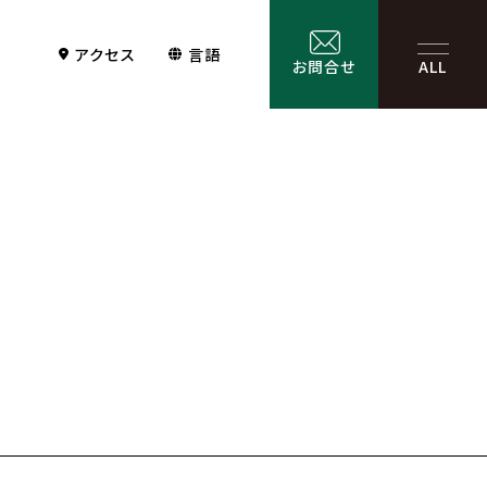
アクセス
言語
お問合せ
ALL
Contact
サービス一覧
お問合せ
お問合せフォーム