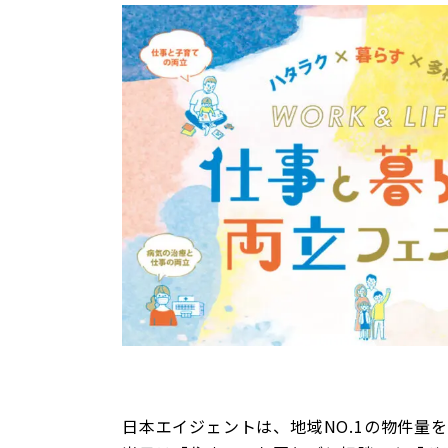
日本エイジェントは、地域NO.1の物件量