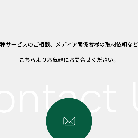
種サービスのご相談、
メディア関係者様の取材依頼な
こちらよりお気軽にお問合せください。