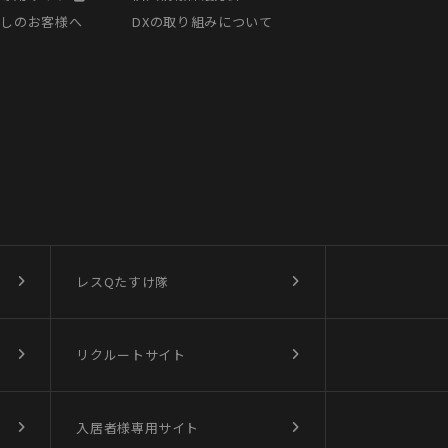
探しのお客様へ
DXの取り組みについて
レスQたすけ隊
リクルートサイト
入居者様専用サイト