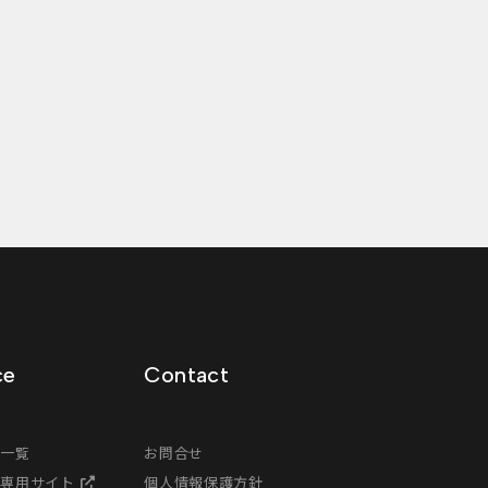
ce
Contact
ス一覧
お問合せ
様専用サイト
個人情報保護方針