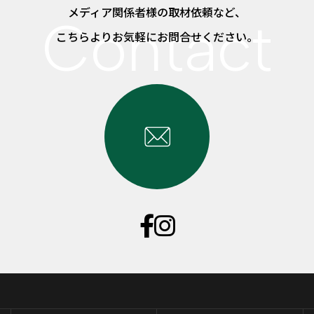
メディア関係者様の取材依頼など、
こちらよりお気軽にお問合せください。