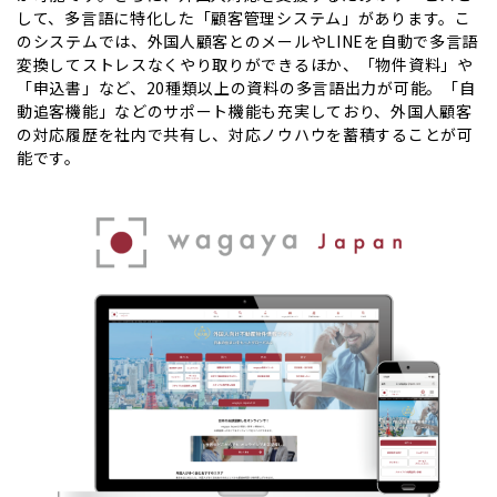
して、多言語に特化した「顧客管理システム」があります。こ
のシステムでは、外国人顧客とのメールやLINEを自動で多言語
変換してストレスなくやり取りができるほか、「物件資料」や
「申込書」など、20種類以上の資料の多言語出力が可能。「自
動追客機能」などのサポート機能も充実しており、外国人顧客
の対応履歴を社内で共有し、対応ノウハウを蓄積することが可
能です。