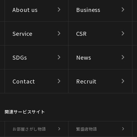
About us
Business
Service
CSR
SDGs
News
Contact
Recruit
関連サービスサイト
お部屋さがし物語
繁盛店物語