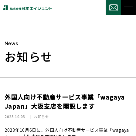
News
お知らせ
外国人向け不動産サービス事業「wagaya
Japan」大阪支店を開設します
2023.10.03
お知らせ
2023年10月6日に、外国人向け不動産サービス事業「wagaya