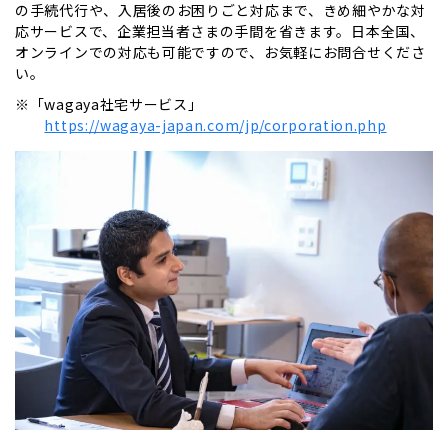
の手続代行や、入居後のお困りごと対応まで、きめ細やかな対
応サービスで、企業担当者さまの手間を省きます。日本全国、
オンラインでの対応も可能ですので、お気軽にお問合せくださ
い。
※「wagaya社宅サービス」
https://wagaya-japan.com/jp/corporation.php