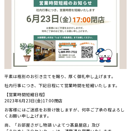
平素は格別のお引き立てを賜り、厚く御礼申し上げます。
社内行事につき、下記日程にて営業時間を短縮いたします。
【営業時間短縮日程】
2023年6月23日(金)17:00閉店
お客様にはご迷惑をお掛け致しますが、何卒ご了承の程よろし
くお願い申し上げます。
尚、「お部屋さがし物語 いよてつ髙島屋店」及び
「えひめレスＱセンター」は、通常通り営業いたします。