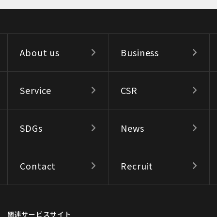
About us
Business
Service
CSR
SDGs
News
Contact
Recruit
関連サービスサイト