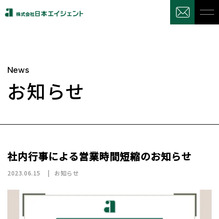
News
お知らせ
社内行事による営業時間短縮のお知らせ
2023.06.15
お知らせ