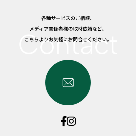
各種サービスのご相談、
メディア関係者様の取材依頼など、
こちらよりお気軽にお問合せください。