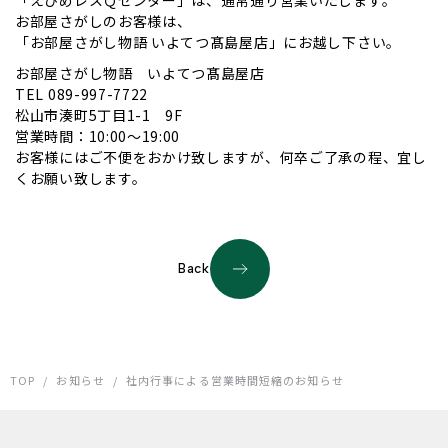
お部屋さがしのお客様は、
「お部屋さがし物語 いよてつ髙島屋店」にお越し下さい。
お部屋さがし物語 いよてつ髙島屋店
TEL 089-997-7722
松山市湊町5丁目1-1 9F
営業時間：10:00～19:00
お客様にはご不便をおかけ致しますが、何卒ご了承の程、宜し
くお願い致します。
Back
TOP
/
お知らせ
/
社内行事による営業時間短縮のお知らせ