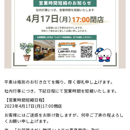
平素は格別のお引き立てを賜り、厚く御礼申し上げます。
社内行事につき、下記日程にて営業時間を短縮いたします。
【営業時間短縮日程】
2023年4月17日(月)17:00閉店
お客様にはご迷惑をお掛け致しますが、何卒ご了承の程よろし
くお願い申し上げます。
尚、「お部屋さがし物語 いよてつ髙島屋店」及び