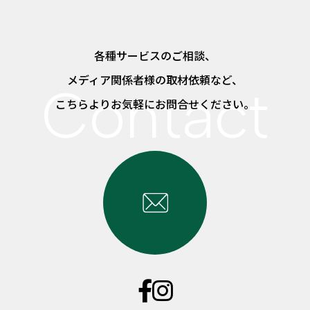
各種サービスのご相談、
メディア関係者様の取材依頼など、
こちらよりお気軽にお問合せください。