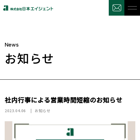
News
お知らせ
社内行事による営業時間短縮のお知らせ
2023.04.06
お知らせ