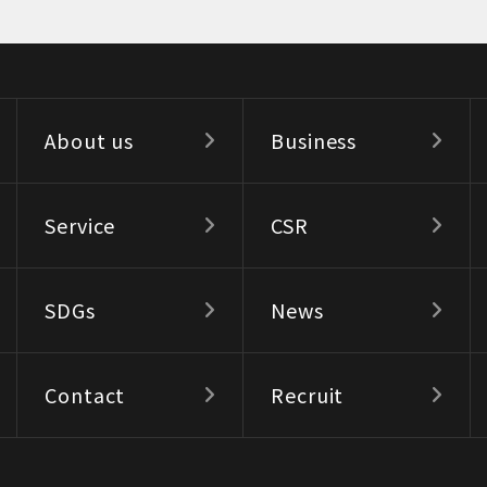
About us
Business
Service
CSR
SDGs
News
Contact
Recruit