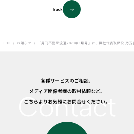
Back
TOP
/
お知らせ
/
「月刊不動産流通2023年3月号」に、弊社代表取締役 乃
各種サービスのご相談、
メディア関係者様の取材依頼など、
こちらよりお気軽にお問合せください。