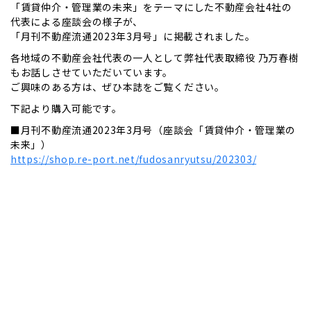
「賃貸仲介・管理業の未来」をテーマにした不動産会社4社の
代表による座談会の様子が、
「月刊不動産流通2023年3月号」に掲載されました。
各地域の不動産会社代表の一人として弊社代表取締役 乃万春樹
もお話しさせていただいています。
ご興味のある方は、ぜひ本誌をご覧ください。
下記より購入可能です。
■月刊不動産流通2023年3月号（座談会「賃貸仲介・管理業の
未来」）
https://shop.re-port.net/fudosanryutsu/202303/