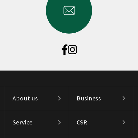
About us
Business
Service
CSR