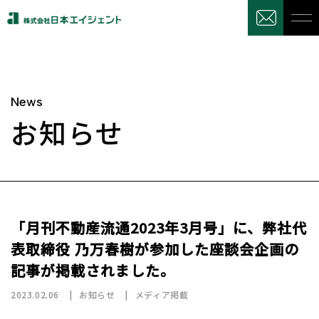
News
お知らせ
「月刊不動産流通2023年3月号」に、弊社代
表取締役 乃万春樹が参加した座談会企画の
記事が掲載されました。
2023.02.06
お知らせ
メディア掲載