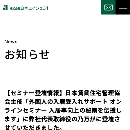
News
お知らせ
【セミナー登壇情報】日本賃貸住宅管理協
会主催「外国人の入居受入れサポート オン
ラインセミナー 入居率向上の秘策を伝授し
ます」に弊社代表取締役の乃万がに登壇さ
せていただきました。