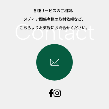
各種サービスのご相談、
メディア関係者様の取材依頼など、
こちらよりお気軽にお問合せください。