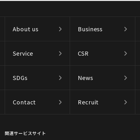
About us
Business
Service
CSR
SDGs
News
Contact
Recruit
関連サービスサイト