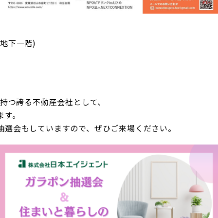
地下一階)
を持つ誇る不動産会社として、
ます。
抽選会もしていますので、ぜひご来場ください。