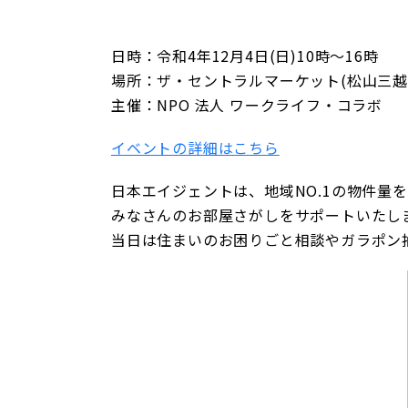
日時：令和4年12月4日(日)10時〜16時
場所：ザ・セントラルマーケット(松山三越
主催：NPO 法人 ワークライフ・コラボ
イベントの詳細はこちら
日本エイジェントは、地域NO.1の物件量
みなさんのお部屋さがしをサポートいたし
当日は住まいのお困りごと相談やガラポン