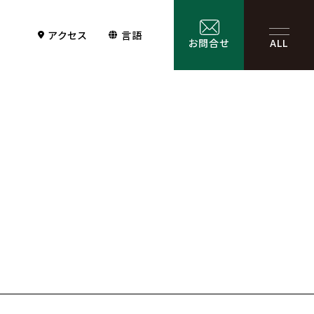
アクセス
言語
お問合せ
ALL
Contact
サービス一覧
お問合せ
お問合せフォーム