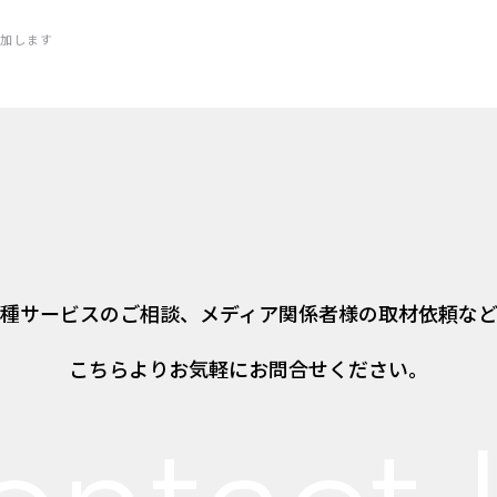
加します
種サービスのご相談、
メディア関係者様の取材依頼な
こちらよりお気軽にお問合せください。