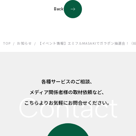
Back
TOP
/
お知らせ
/
【イベント情報】エミフルMASAKIでガラポン抽選会！（8
各種サービスのご相談、
メディア関係者様の取材依頼など、
こちらよりお気軽にお問合せください。