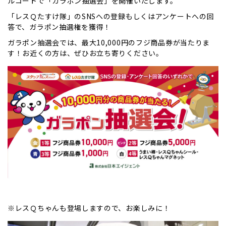
ルコートで「ガラポン抽選会」を開催いたします。
「レスＱたすけ隊」のSNSへの登録もしくはアンケートへの回
答で、ガラポン抽選権を獲得！
ガラポン抽選会では、最大10,000円のフジ商品券が当たりま
す！お近くの方は、ぜひお立ち寄りください。
※レスＱちゃんも登場しますので、お楽しみに！