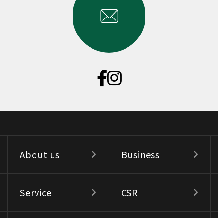
About us
Business
Service
CSR