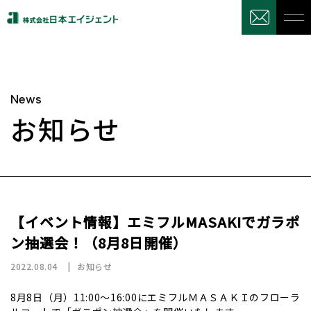
News
お知らせ
【イベント情報】エミフルMASAKIでガラポ
ン抽選会！（8月8日開催）
2022.08.04
お知らせ
8月8日（月）11:00～16:00にエミフルＭＡＳＡＫＩのフローラ