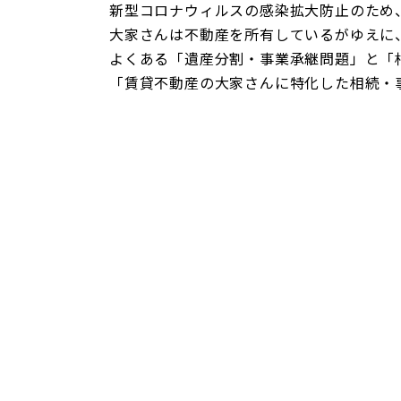
新型コロナウィルスの感染拡大防止のため
大家さんは不動産を所有しているがゆえに
よくある「遺産分割・事業承継問題」と「
「賃貸不動産の大家さんに特化した相続・