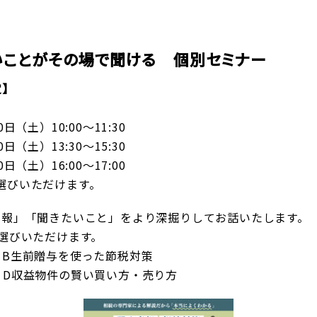
いことがその場で聞ける 個別セミナー
定】
日（土）10:00～11:30
日（土）13:30～15:30
日（土）16:00～17:00
選びいただけます。
情報」「聞きたいこと」をより深掘りしてお話いたします。
選びいただけます。
前贈与を使った節税対策
D収益物件の賢い買い方・売り方