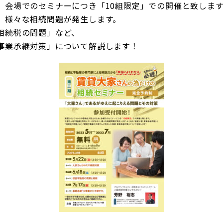
、会場でのセミナーにつき「10組限定」での開催と致します
、様々な相続問題が発生します。
相続税の問題」など、
事業承継対策」について解説します！