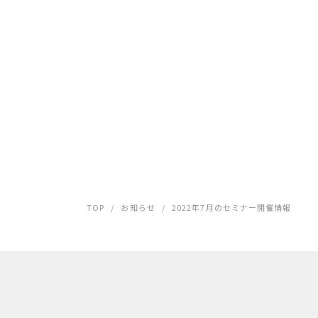
TOP
/
お知らせ
/
2022年7月のセミナー開催情報