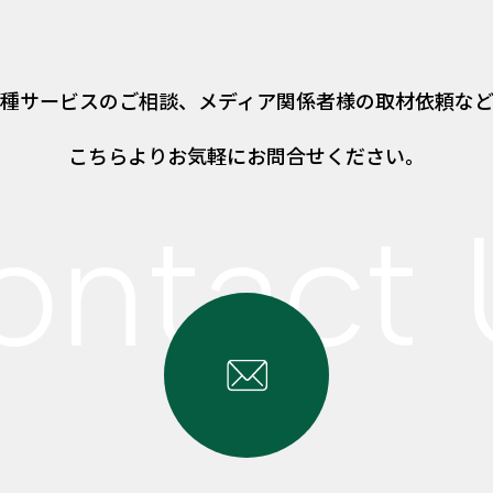
種サービスのご相談、
メディア関係者様の取材依頼な
こちらよりお気軽にお問合せください。