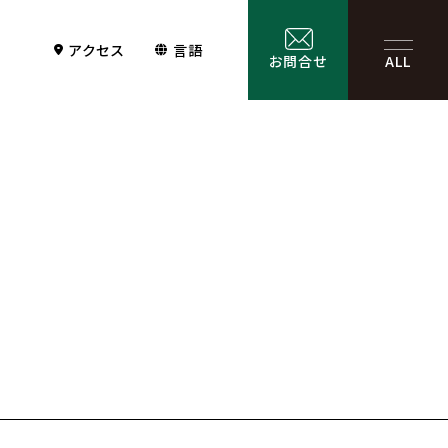
アクセス
言語
お問合せ
ALL
Contact
サービス一覧
お問合せ
お問合せフォーム