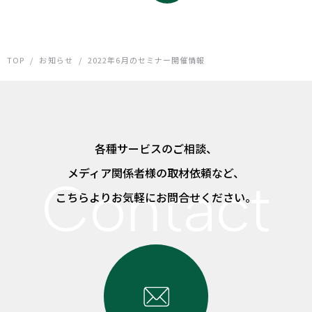
TOP
/
お知らせ
/
2022年6月のセミナー開催情報
各種サービスのご相談、
メディア関係者様の取材依頼など、
こちらよりお気軽にお問合せください。