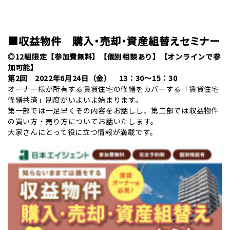
/
■収益物件 購入・売却・資産組替えセミナー
◎12組限定【参加費無料】【個別相談あり】【オンラインで参
加可能】
第2回 2022年6月24日（金） 13：30～15：30
オーナー様が所有する賃貸住宅の修繕をカバーする「賃貸住宅
修繕共済」制度がいよいよ始まります。
第一部では一足早くその内容をお話しし、第二部では収益物件
の買い方・売り方についてお話いたします。
大家さんにとって役に立つ情報が満載です。