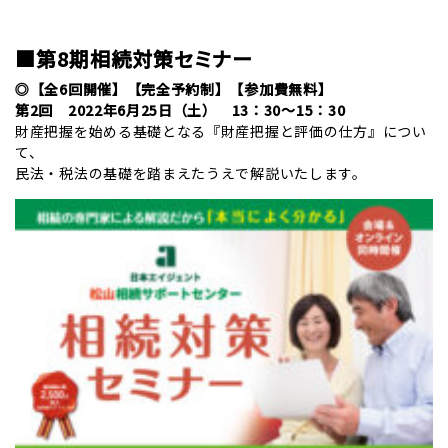
/
■第8期相続対策セミナー
◎【全6回開催】【完全予約制】【参加費無料】
第2回 2022年6月25日（土） 13：30～15：30
財産把握を始める基礎となる『財産把握と評価の仕方』につい
て、
民法・税法の基礎を踏まえたうえで解説いたします。