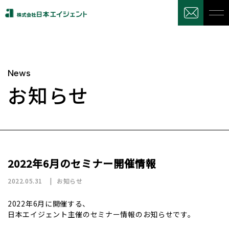
News
お知らせ
2022年6月のセミナー開催情報
2022.05.31
お知らせ
2022年6月に開催する、
日本エイジェント主催のセミナー情報のお知らせです。