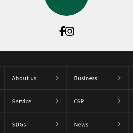
About us
Business
Service
CSR
SDGs
News