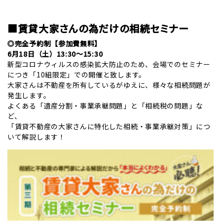
/
■賃貸大家さんの為だけの相続セミナー
◎完全予約制【参加費無料】
6月18日（土）13:30～15:30
新型コロナウィルスの感染拡大防止のため、会場でのセミナー
につき「10組限定」での開催と致します。
大家さんは不動産を所有しているがゆえに、様々な相続問題が
発生します。
よくある「遺産分割・事業承継問題」と「相続税の問題」な
ど、
「賃貸不動産の大家さんに特化した相続・事業承継対策」につ
いて解説します！