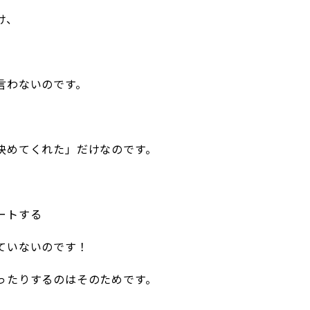
け、
言わないのです。
決めてくれた」だけなのです。
ートする
ていないのです！
ったりするのはそのためです。