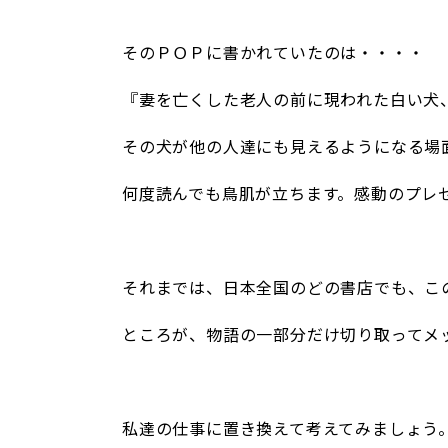
/
そのＰＯＰに書かれていたのは・・・・
『妻を亡くした老人の前に現われた白い犬
その犬が他の人達にも見えるようになる場
何度読んでも鳥肌が立ちます。感動のプレ
/
それまでは、日本全国のどの書店でも、こ
ところが、物語の一部分だけ切り取ってメ
/
私達の仕事に置き換えて考えてみましょう