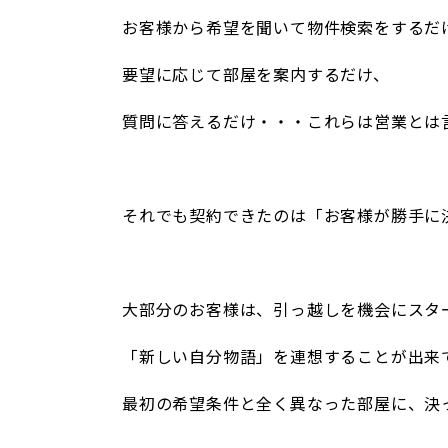
お客様から希望を聞いて物件検索をするだ
要望に応じて部屋を案内するだけ、
質問に答えるだけ・・・これらは営業とは
/
それでも契約できたのは「お客様が勝手に
/
大部分のお客様は、引っ越しを機会にスタ
「新しい自分物語」を連想することが出来
最初の希望条件と全く異なった部屋に、決