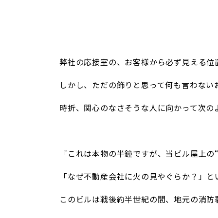
弊社の応接室の、お客様から必ず見える位
しかし、ただの飾りと思って何も言わない
時折、関心のなさそうな人に向かって次の
/
『これは本物の半鐘ですが、当ビル屋上の
「なぜ不動産会社に火の見やぐらか？」と
このビルは戦後約半世紀の間、地元の消防