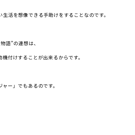
い生活を想像できる手助けをすることなのです。
物語”の連想は、
動機付けすることが出来るからです。
ジャー」でもあるのです。