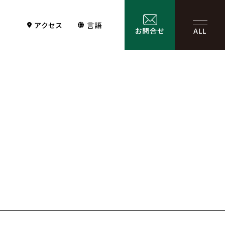
アクセス
言語
お問合せ
ALL
Contact
サービス一覧
お問合せ
お問合せフォーム