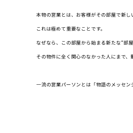
/
本物の営業とは、お客様がその部屋で新し
これは極めて重要なことです。
なぜなら、この部屋から始まる新たな“部屋
その物件に全く関心のなかった人にまで、
/
一流の営業パーソンとは「物語のメッセン
/