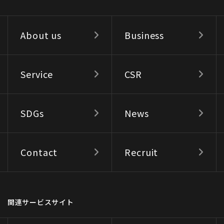
About us
Business
Service
CSR
SDGs
News
Contact
Recruit
関連サービスサイト