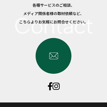
各種サービスのご相談、
メディア関係者様の取材依頼など、
こちらよりお気軽にお問合せください。