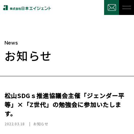
News
お知らせ
松山SDGｓ推進協議会主催「ジェンダー平
等」×「Z世代」の勉強会に参加いたしま
す。
2022.03.18
お知らせ