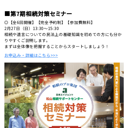
■第7期相続対策セミナー
◎【全6回開催】【完全予約制】【参加費無料】
2月27日（日）13:30～15:30
相続や遺言についての民法上の基礎知識を初めての方にも分か
りやすくご説明します。
まずは全体像を把握することからスタートしましょう！
お申込み・詳細はこちら>>>