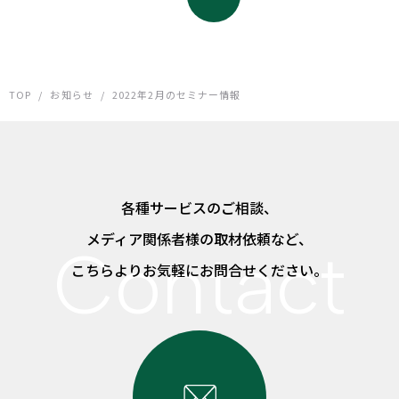
TOP
/
お知らせ
/
2022年2月のセミナー情報
各種サービスのご相談、
メディア関係者様の取材依頼など、
こちらよりお気軽にお問合せください。