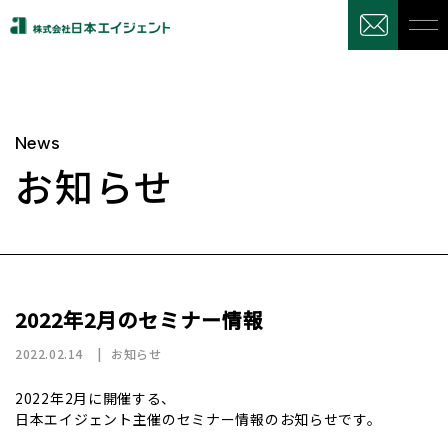
News
お知らせ
2022年2月のセミナー情報
2022.02.14
お知らせ
2022年2月に開催する、
日本エイジェント主催のセミナー情報のお知らせです。
/