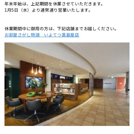
年末年始は、上記期間を休業させていただきます。
1月5日（水）より通常通り営業いたします。
休業期間中に御用の方は、下記店舗までお越しください。
お部屋さがし物語 いよてつ髙島屋店