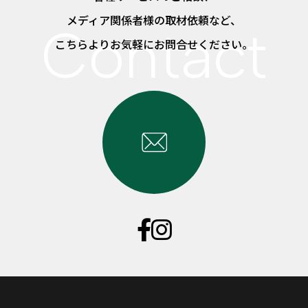
メディア関係者様の取材依頼など、
こちらよりお気軽にお問合せください。