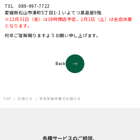
TEL 089-997-7722
愛媛県松山市湊町5丁目1-1 いよてつ髙島屋9階
※12月31日（金）は18時閉店予定、1月1日（土）は全店休業
となります。
何卒ご理解賜りますようお願い申し上げます。
Back
TOP
/
お知らせ
/
年末年始休業のお知らせ
各種サービスのご相談、