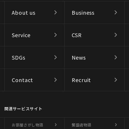
About us
Business
Service
CSR
SDGs
News
Contact
Recruit
関連サービスサイト
お部屋さがし物語
繁盛店物語