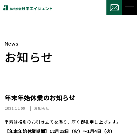
News
お知らせ
年末年始休業のお知らせ
2021.12.09
お知らせ
平素は格別のお引き立てを賜り、厚く御礼申し上げます。
【年末年始休業期間】12月28日（火）～1月4日（火）