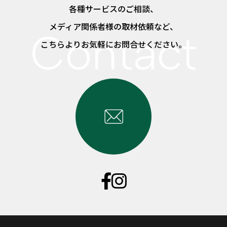
各種サービスのご相談、
メディア関係者様の取材依頼など、
こちらよりお気軽にお問合せください。