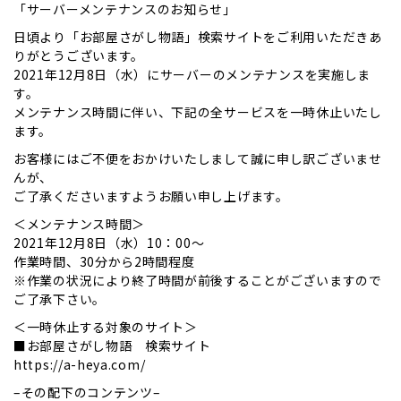
「サーバーメンテナンスのお知らせ」
日頃より「お部屋さがし物語」検索サイトをご利用いただきあ
りがとうございます。
2021年12月8日（水）にサーバーのメンテナンスを実施しま
す。
メンテナンス時間に伴い、下記の全サービスを一時休止いたし
ます。
お客様にはご不便をおかけいたしまして誠に申し訳ございませ
んが、
ご了承くださいますようお願い申し上げます。
＜メンテナンス時間＞
2021年12月8日（水）10：00～
作業時間、30分から2時間程度
※作業の状況により終了時間が前後することがございますので
ご了承下さい。
＜一時休止する対象のサイト＞
■お部屋さがし物語 検索サイト
https://a-heya.com/
–その配下のコンテンツ–