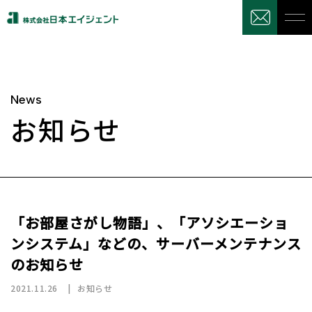
News
お知らせ
「お部屋さがし物語」、「アソシエーショ
ンシステム」などの、サーバーメンテナンス
のお知らせ
2021.11.26
お知らせ