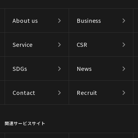
About us
Business
Service
CSR
SDGs
News
Contact
Recruit
関連サービスサイト