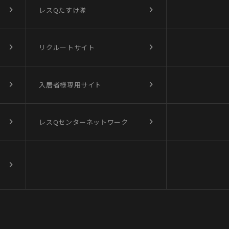
レスQたすけ隊
リクルートサイト
入居者様専用サイト
レスQセンターネットワーク