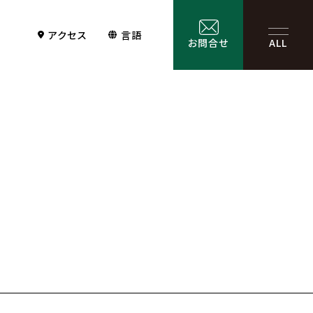
アクセス
言語
お問合せ
ALL
Contact
サービス一覧
お問合せ
お問合せフォーム