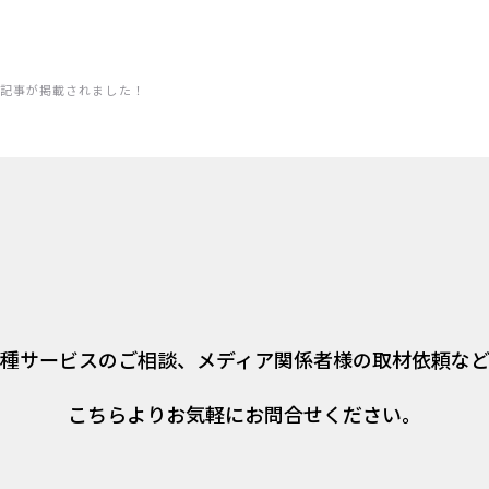
記事が掲載されました！
種サービスのご相談、
メディア関係者様の取材依頼な
こちらよりお気軽にお問合せください。