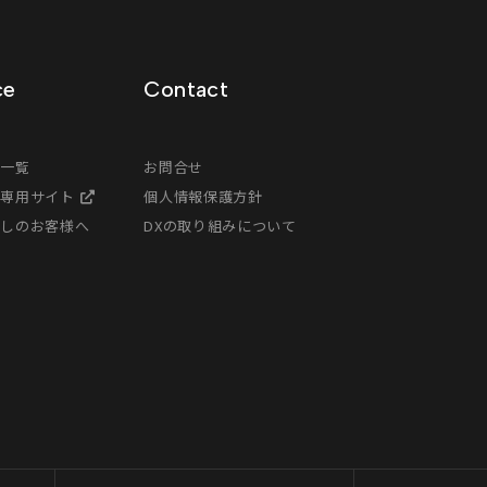
ce
Contact
ス一覧
お問合せ
様専用サイト
個人情報保護方針
探しのお客様へ
DXの取り組みについて