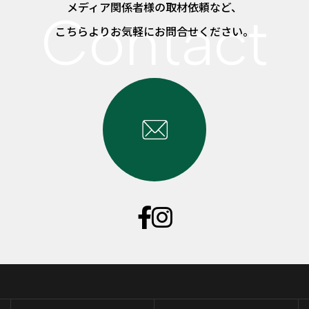
メディア関係者様の取材依頼など、
こちらよりお気軽にお問合せください。