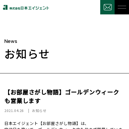
News
お知らせ
【お部屋さがし物語】ゴールデンウィーク
も営業します
2021.04.26
お知らせ
日本エイジェント【お部屋さがし物語】は、