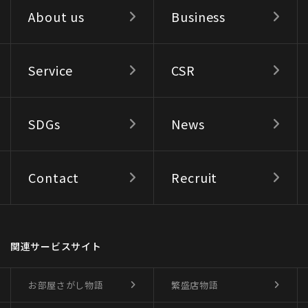
About us
Business
Service
CSR
SDGs
News
Contact
Recruit
関連サービスサイト
お部屋さがし物語
繁盛店物語