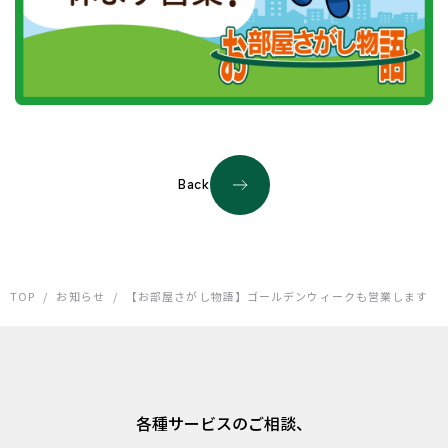
Back
TOP
/
お知らせ
/
【お部屋さがし物語】ゴールデンウィークも営業します
各種サービスのご相談、