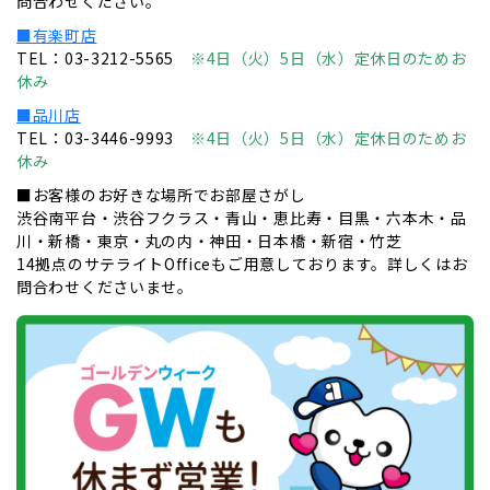
問合わせください。
■有楽町店
TEL：03-3212-5565
※4日（火）5日（水）定休日のためお
休み
■品川店
TEL：03-3446-9993
※4日（火）5日（水）定休日のためお
休み
■お客様のお好きな場所でお部屋さがし
渋谷南平台・渋谷フクラス・青山・恵比寿・目黒・六本木・品
川・新橋・東京・丸の内・神田・日本橋・新宿・竹芝
14拠点のサテライトOfficeもご用意しております。詳しくはお
問合わせくださいませ。