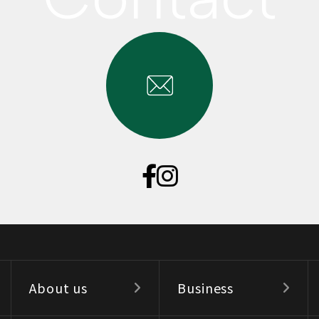
About us
Business