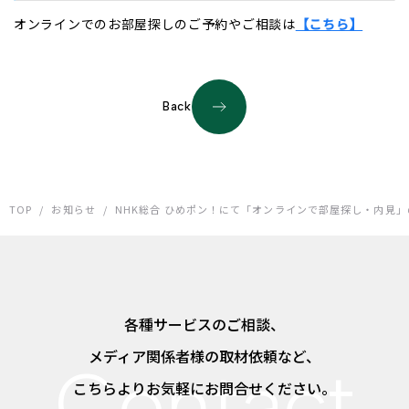
オンラインでのお部屋探しのご予約やご相談は
【こちら】
Back
TOP
/
お知らせ
/
NHK総合 ひめポン！にて「オンラインで部屋探し・内見
各種サービスのご相談、
メディア関係者様の取材依頼など、
こちらよりお気軽にお問合せください。