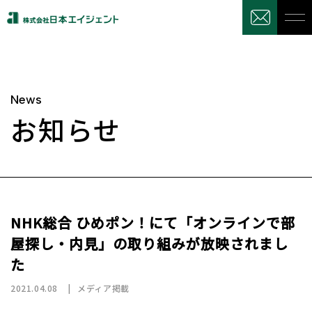
News
お知らせ
NHK総合 ひめポン！にて「オンラインで部
屋探し・内見」の取り組みが放映されまし
た
2021.04.08
メディア掲載