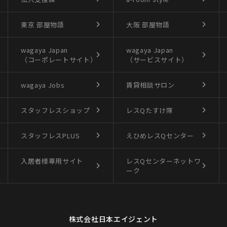
東京 部屋物語
大阪 部屋物語
wagaya Japan
wagaya Japan
（コーポレートサイト）
（サービスサイト）
wagaya Jobs
賃貸相談サロン
スタッフレスショップ
レスQたすけ隊
スタッフレスPLUS
えひめレスQセンター
入居者様専用サイト
レスQセンターネットワ
ーク
株式会社日本エイジェント