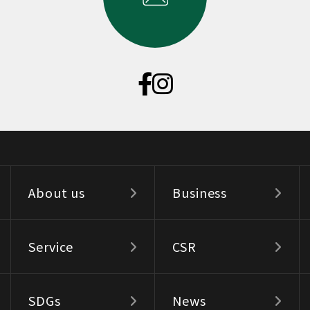
About us
Business
Service
CSR
SDGs
News