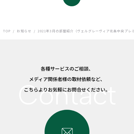
TOP
/
お知らせ
/
2021年3月の部屋紹介（ヴェルグレーヴィア北条中央プレ
各種サービスのご相談、
メディア関係者様の取材依頼など、
こちらよりお気軽にお問合せください。