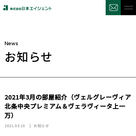
News
お知らせ
2021年3月の部屋紹介（ヴェルグレーヴィア
北条中央プレミアム＆ヴェラヴィータ上一
万）
2021.03.10
お知らせ