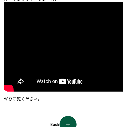
ぜひご覧ください。
Back