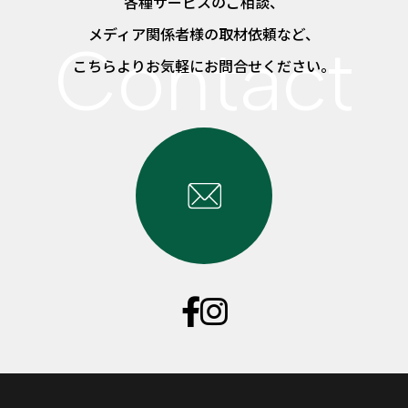
各種サービスのご相談、
メディア関係者様の取材依頼など、
こちらよりお気軽にお問合せください。