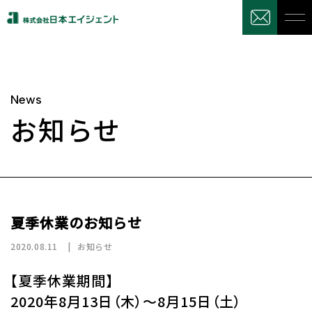
News
お知らせ
夏季休業のお知らせ
2020.08.11
お知らせ
【夏季休業期間】
2020年8月13日（木）～8月15日（土）