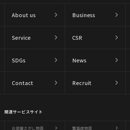
About us
Business
Service
CSR
SDGs
News
Contact
Recruit
関連サービスサイト
お部屋さがし物語
繁盛店物語