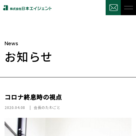
News
お知らせ
コロナ終息時の視点
2020.04.08
会長のたわごと