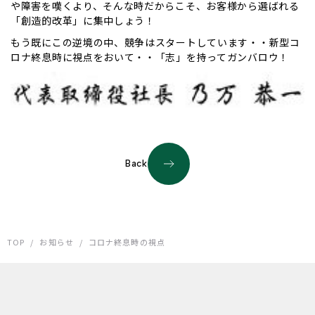
や障害を嘆くより、そんな時だからこそ、お客様から選ばれる
「創造的改革」に集中しょう！
もう既にこの逆境の中、競争はスタートしています・・新型コ
ロナ終息時に視点をおいて・・「志」を持ってガンバロウ！
Back
TOP
/
お知らせ
/
コロナ終息時の視点