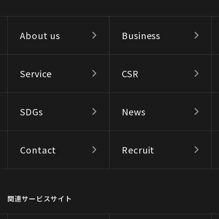
About us
Business
Service
CSR
SDGs
News
Contact
Recruit
関連サービスサイト