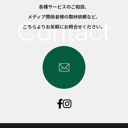
各種サービスのご相談、
メディア関係者様の取材依頼など、
こちらよりお気軽にお問合せください。