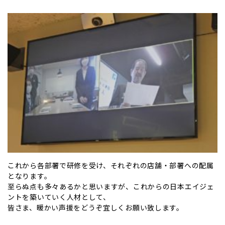
これから各部署で研修を受け、それぞれの店舗・部署への配属
となります。
至らぬ点も多々あるかと思いますが、これからの日本エイジェ
ントを築いていく人材として、
皆さま、暖かい声援をどうぞ宜しくお願い致します。