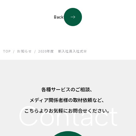
Back
TOP
/
お知らせ
/
2020年度 新入社員入社式🌸
各種サービスのご相談、
メディア関係者様の取材依頼など、
こちらよりお気軽にお問合せください。