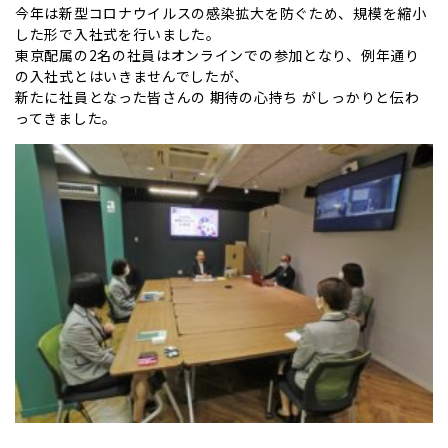
今年は新型コロナウイルスの感染拡大を防ぐため、規模を縮小
した形で入社式を行いました。
東京配属の2名の社員はオンラインでの参加となり、例年通り
の入社式とはいきませんでしたが、
新たに社員となった皆さんの 期待の心持ち がしっかりと伝わ
ってきました。