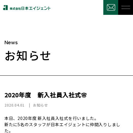
News
お知らせ
2020年度 新入社員入社式🌸
2020.04.01
お知らせ
本日、2020年度 新入社員入社式を行いました。
新たに5名のスタッフが日本エイジェントに仲間入りしまし
た。