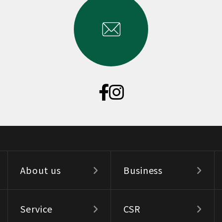
About us
Business
Service
CSR