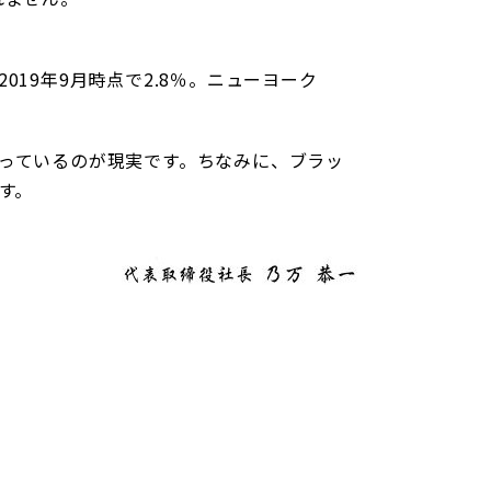
19年9月時点で2.8％。ニューヨーク
っているのが現実です。ちなみに、ブラッ
す。