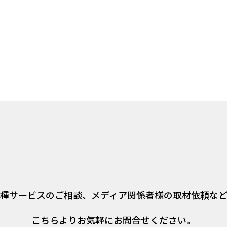
種サービスのご相談、
メディア関係者様の取材依頼な
こちらよりお気軽にお問合せください。