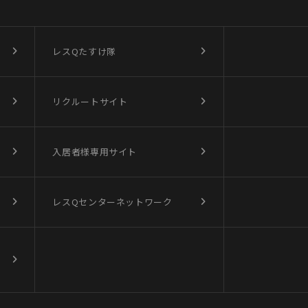
レスQたすけ隊
リクルートサイト
入居者様専用サイト
レスQセンターネットワーク