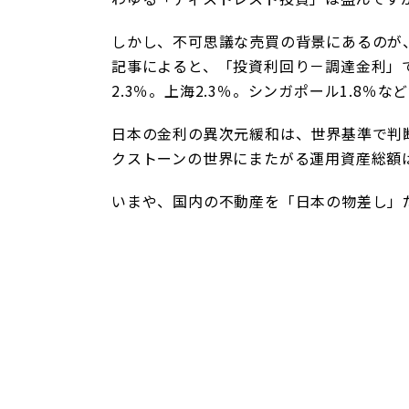
しかし、不可思議な売買の背景にあるのが
記事によると、「投資利回り－調達金利」で
2.3％。上海2.3％。シンガポール1.8
日本の金利の異次元緩和は、世界基準で判
クストーンの世界にまたがる運用資産総額
いまや、国内の不動産を「日本の物差し」