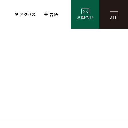
アクセス
言語
お問合せ
ALL
Contact
サービス一覧
お問合せ
お問合せフォーム