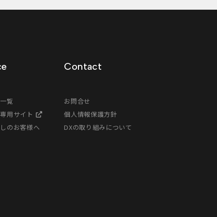
ce
Contact
ス一覧
お問合せ
様専用サイト
個人情報保護方針
探しのお客様へ
DXの取り組みについて