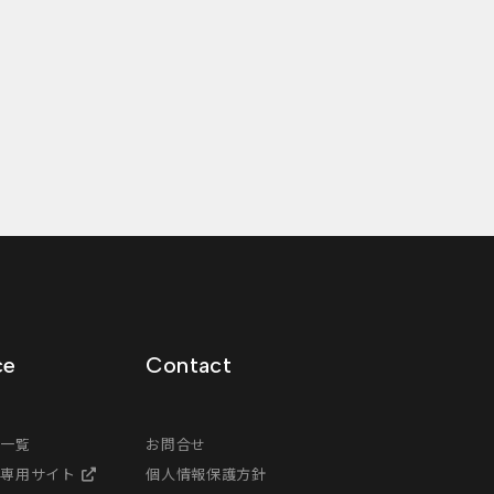
ce
Contact
ス一覧
お問合せ
様専用サイト
個人情報保護方針