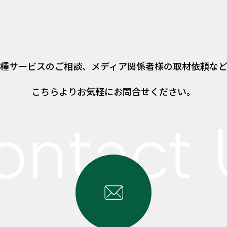
種サービスのご相談、
メディア関係者様の取材依頼な
こちらよりお気軽にお問合せください。