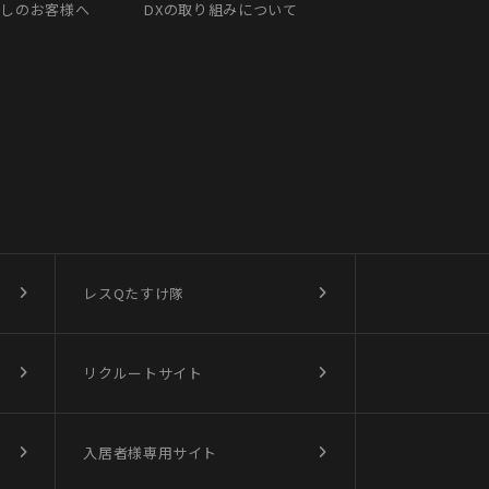
探しのお客様へ
DXの取り組みについて
レスQたすけ隊
リクルートサイト
入居者様専用サイト