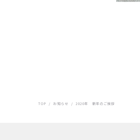
TOP
/
お知らせ
/
2020年 新年のご挨拶