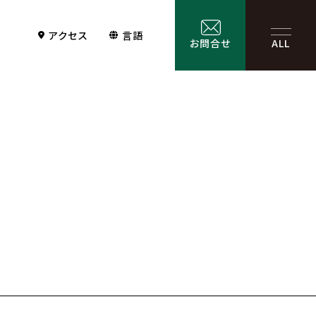
アクセス
言語
お問合せ
ALL
Contact
サービス一覧
お問合せ
お問合せフォーム