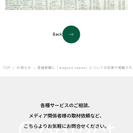
Back
TOP
/
お知らせ
/
愛媛新聞に「wagaya Japan」についての記事が掲載さ
各種サービスのご相談、
メディア関係者様の取材依頼など、
こちらよりお気軽にお問合せください。