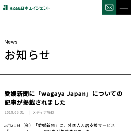
News
お知らせ
愛媛新聞に「wagaya Japan」についての
記事が掲載されました
2019.05.31
メディア掲載
5月31日（金）「愛媛新聞」に、外国人入居支援サービス