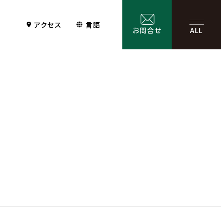
アクセス
言語
お問合せ
ALL
Contact
サービス一覧
お問合せ
お問合せフォーム