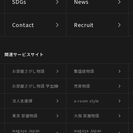
SDGs
News
Contact
Recruit
関連サービスサイト
お部屋さがし物語
繁盛店物語
お部屋さがし物語
学生版
売買物語
法人支援課
a-room style
東京 部屋物語
大阪 部屋物語
wagaya Japan
wagaya Japan