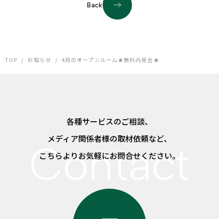
Back
TOP
/
お知らせ
/
4月のオープンルーム★無料内見会★
各種サービスのご相談、
メディア関係者様の取材依頼など、
こちらよりお気軽にお問合せください。