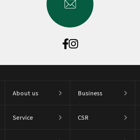
About us
Business
Service
CSR