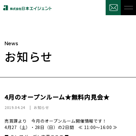
News
お知らせ
4月のオープンルーム★無料内見会★
2019.04.24
お知らせ
売買課より 今月のオープンルーム開催情報です！
4月27（土）・28日（日）の2日間 ≪ 11:00～16:00 ≫