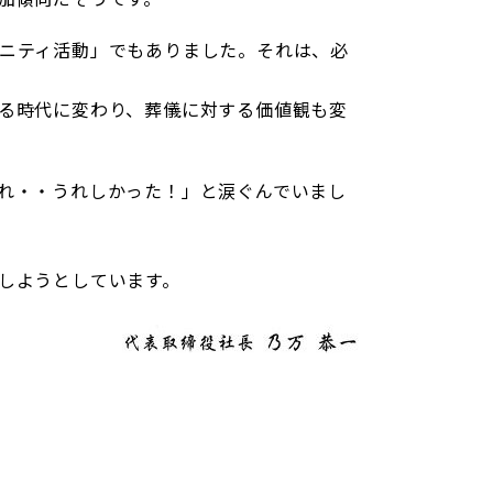
ニティ活動」でもありました。それは、必
る時代に変わり、葬儀に対する価値観も変
れ・・うれしかった！」と涙ぐんでいまし
しようとしています。