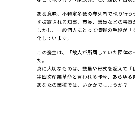
ある意味、不特定多数の参列者で執り行う
ず披露される知事、市長、議員などの弔電
しかし、一般個人にとって情報の手段が「
化しています。
この喪主は、「故人が所属していた団体の
た。
真に大切なものは、数量や形式を超えて「
第四次産業革命と言われる昨今、あらゆる
あなたの業種では、いかかでしょうか？