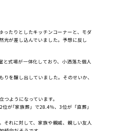
ゆったりとしたキッチンコーナーと、モダ
然光が差し込んでいました。予想に反し
室と式場が一体化しており、小洒落た個人
もりを醸し出していました。そのせいか、
立つようになっています。
位が｢家族葬」で28.4％、3位が「直葬」
。それに対して、家族や親戚、親しい友人
加傾向だそうです。