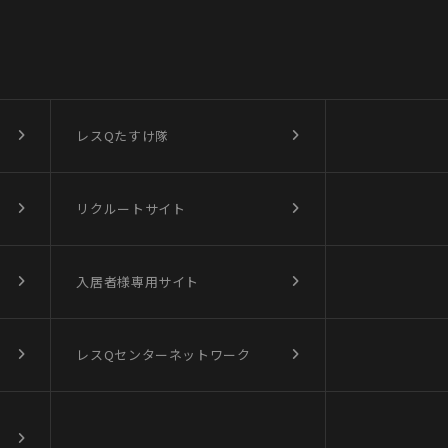
レスQたすけ隊
リクルートサイト
入居者様専用サイト
レスQセンターネットワーク