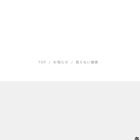
TOP
/
お知らせ
/
見えない価値
各